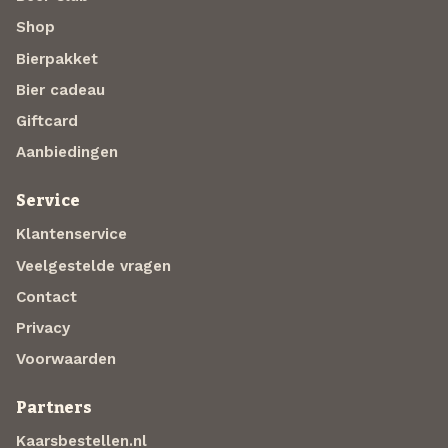
Shop
Bierpakket
Bier cadeau
Giftcard
Aanbiedingen
Service
Klantenservice
Veelgestelde vragen
Contact
Privacy
Voorwaarden
Partners
Kaarsbestellen.nl