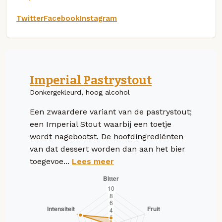
Twitter
Facebook
Instagram
Imperial Pastrystout
Donkergekleurd, hoog alcohol
Een zwaardere variant van de pastrystout;
een Imperial Stout waarbij een toetje
wordt nagebootst. De hoofdingrediënten
van dat dessert worden dan aan het bier
toegevoe...
Lees meer