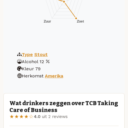
Type
Stout
Alcohol
12
Kleur
79
Herkomst
Amerika
Wat drinkers zeggen over TCB Taking
Care of Business
★★★★☆
4.0
uit 2 reviews