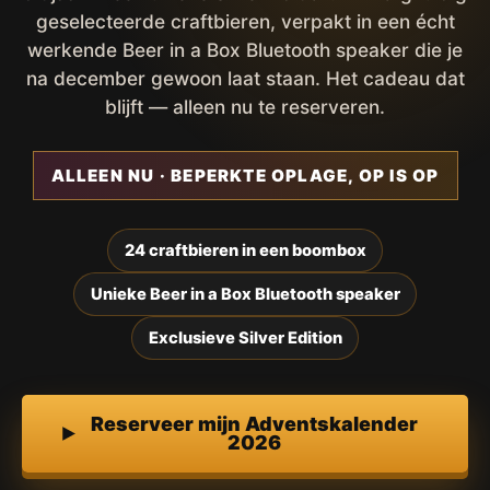
geselecteerde craftbieren, verpakt in een écht
werkende Beer in a Box Bluetooth speaker die je
na december gewoon laat staan. Het cadeau dat
blijft — alleen nu te reserveren.
ALLEEN NU · BEPERKTE OPLAGE, OP IS OP
24 craftbieren in een boombox
Unieke Beer in a Box Bluetooth speaker
Exclusieve Silver Edition
Reserveer mijn Adventskalender
2026