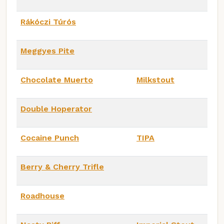
Rákóczi Túrós
Meggyes Pite
Chocolate Muerto
Milkstout
Double Hoperator
Cocaine Punch
TIPA
Berry & Cherry Trifle
Roadhouse