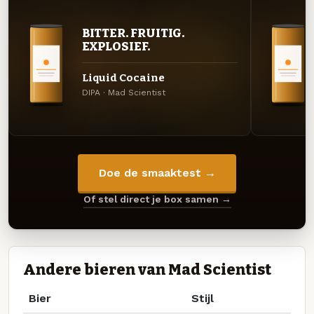
BITTER. FRUITIG.
EXPLOSIEF.
Liquid Cocaine
DIPA · Mad Scientist
Doe de smaaktest →
Of stel direct je box samen →
Andere bieren van Mad Scientist
Bier
Stijl