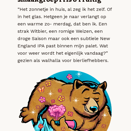
“Het zonnetje in huis, al zeg ik het zelf. Of
in het glas. Hetgeen je naar verlangt op
een warme zo- merdag, dat ben ik. Een
strak Witbier, een romige Weizen, een
droge Saison maar ook een subtiele New
England IPA past binnen mijn palet. Wat
voor weer wordt het eigenlijk vandaag?”
gezien als walhalla voor bierliefhebbers.