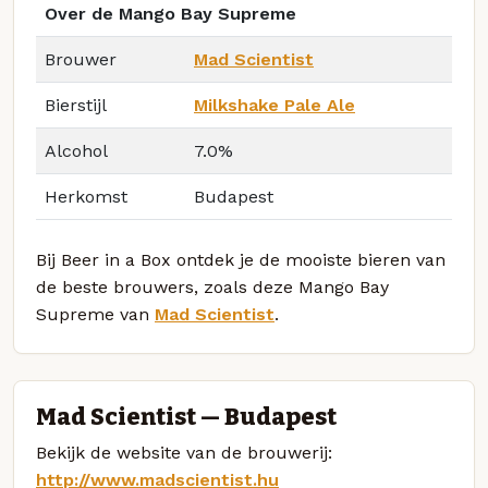
Over de Mango Bay Supreme
Brouwer
Mad Scientist
Bierstijl
Milkshake Pale Ale
Alcohol
7.0%
Herkomst
Budapest
Bij Beer in a Box ontdek je de mooiste bieren van
de beste brouwers, zoals deze Mango Bay
Supreme van
Mad Scientist
.
Mad Scientist — Budapest
Bekijk de website van de brouwerij:
http://www.madscientist.hu