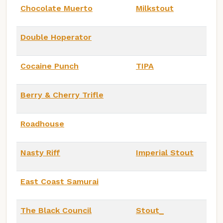
Chocolate Muerto
Milkstout
Double Hoperator
Cocaine Punch
TIPA
Berry & Cherry Trifle
Roadhouse
Nasty Riff
Imperial Stout
East Coast Samurai
The Black Council
Stout_