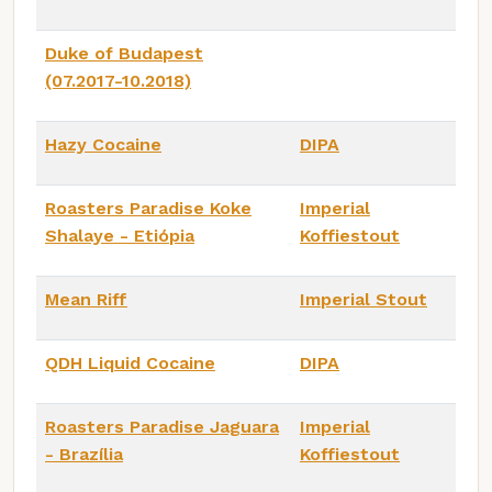
Duke of Budapest
(07.2017-10.2018)
Hazy Cocaine
DIPA
Roasters Paradise Koke
Imperial
Shalaye - Etiópia
Koffiestout
Mean Riff
Imperial Stout
QDH Liquid Cocaine
DIPA
Roasters Paradise Jaguara
Imperial
- Brazília
Koffiestout