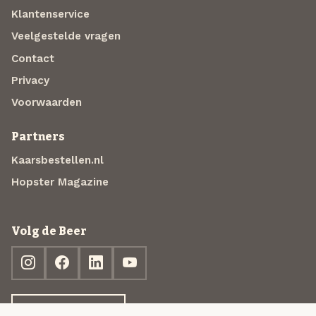
Klantenservice
Veelgestelde vragen
Contact
Privacy
Voorwaarden
Partners
Kaarsbestellen.nl
Hopster Magazine
Volg de Beer
Ontdek jouw box