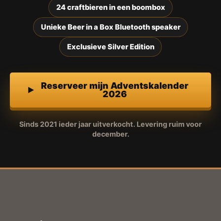
24 craftbieren in een boombox
Unieke Beer in a Box Bluetooth speaker
Exclusieve Silver Edition
Reserveer mijn Adventskalender
2026
Sinds 2021 ieder jaar uitverkocht. Levering ruim voor
december.