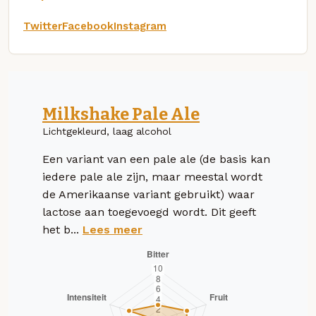
Twitter
Facebook
Instagram
Milkshake Pale Ale
Lichtgekleurd, laag alcohol
Een variant van een pale ale (de basis kan
iedere pale ale zijn, maar meestal wordt
de Amerikaanse variant gebruikt) waar
lactose aan toegevoegd wordt. Dit geeft
het b...
Lees meer