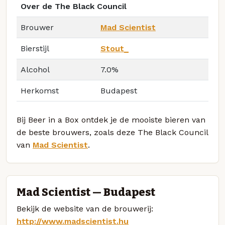
Over de The Black Council
Brouwer
Mad Scientist
Bierstijl
Stout_
Alcohol
7.0%
Herkomst
Budapest
Bij Beer in a Box ontdek je de mooiste bieren van
de beste brouwers, zoals deze The Black Council
van
Mad Scientist
.
Mad Scientist — Budapest
Bekijk de website van de brouwerij:
http://www.madscientist.hu