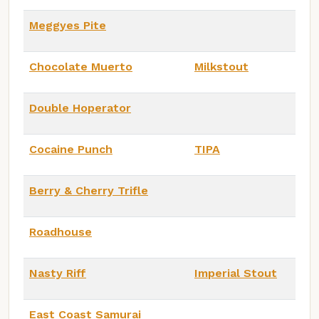
Meggyes Pite
Chocolate Muerto
Milkstout
Double Hoperator
Cocaine Punch
TIPA
Berry & Cherry Trifle
Roadhouse
Nasty Riff
Imperial Stout
East Coast Samurai