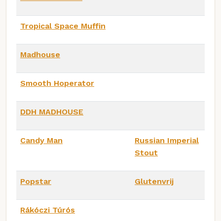
Tropical Space Muffin
Madhouse
Smooth Hoperator
DDH MADHOUSE
Candy Man
Russian Imperial
Stout
Popstar
Glutenvrij
Rákóczi Túrós