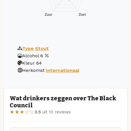
Type
Stout
Alcohol
6
Kleur
64
Herkomst
Internationaal
Wat drinkers zeggen over The Black
Council
★★★☆☆
3.5
uit 10 reviews