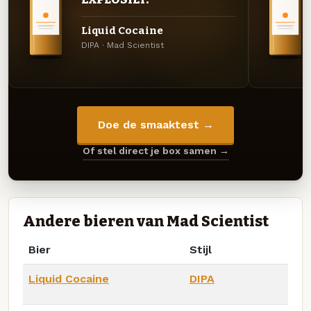
Liquid Cocaine
DIPA · Mad Scientist
Doe de smaaktest →
Of stel direct je box samen →
Andere bieren van Mad Scientist
Bier
Stijl
Liquid Cocaine
DIPA