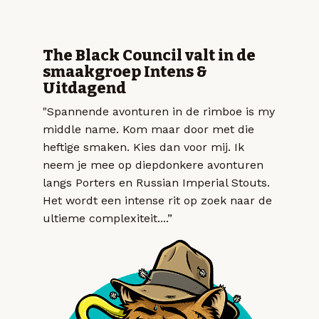
The Black Council valt in de
smaakgroep Intens &
Uitdagend
"Spannende avonturen in de rimboe is my
middle name. Kom maar door met die
heftige smaken. Kies dan voor mij. Ik
neem je mee op diepdonkere avonturen
langs Porters en Russian Imperial Stouts.
Het wordt een intense rit op zoek naar de
ultieme complexiteit....”