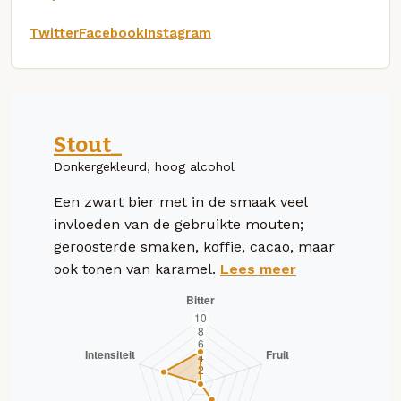
Twitter
Facebook
Instagram
Stout_
Donkergekleurd, hoog alcohol
Een zwart bier met in de smaak veel
invloeden van de gebruikte mouten;
geroosterde smaken, koffie, cacao, maar
ook tonen van karamel.
Lees meer