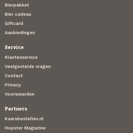
Bierpakket
Bier cadeau
Giftcard
Aanbiedingen
Service
Klantenservice
Veelgestelde vragen
Contact
Privacy
Voorwaarden
Partners
Kaarsbestellen.nl
Hopster Magazine