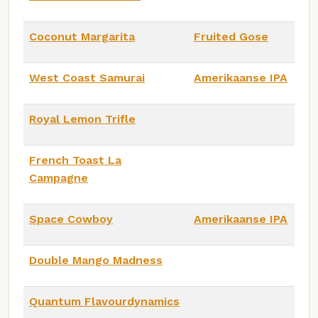
Coconut Margarita
Fruited Gose
West Coast Samurai
Amerikaanse IPA
Royal Lemon Trifle
French Toast La
Campagne
Space Cowboy
Amerikaanse IPA
Double Mango Madness
Quantum Flavourdynamics