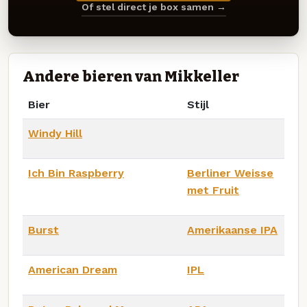
Of stel direct je box samen →
Andere bieren van Mikkeller
Bier
Stijl
Windy Hill
Ich Bin Raspberry
Berliner Weisse
met Fruit
Burst
Amerikaanse IPA
American Dream
IPL