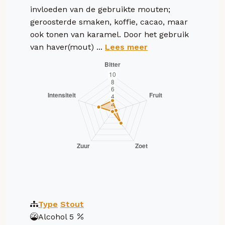
invloeden van de gebruikte mouten;
geroosterde smaken, koffie, cacao, maar
ook tonen van karamel. Door het gebruik
van haver(mout) ...
Lees meer
Type
Stout
Alcohol
5