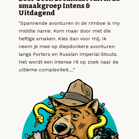
smaakgroep Intens &
Uitdagend
"Spannende avonturen in de rimboe is my
middle name. Kom maar door met die
heftige smaken. Kies dan voor mij. Ik
neem je mee op diepdonkere avonturen
langs Porters en Russian Imperial Stouts.
Het wordt een intense rit op zoek naar de
ultieme complexiteit....”