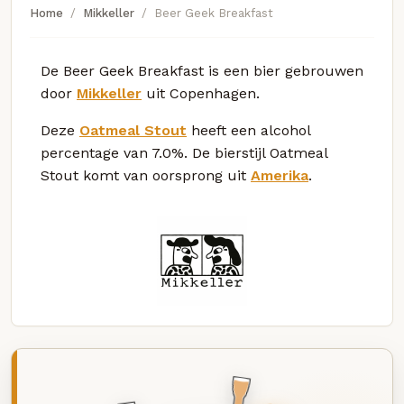
Home
Mikkeller
Beer Geek Breakfast
De Beer Geek Breakfast is een bier gebrouwen
door
Mikkeller
uit Copenhagen.
Deze
Oatmeal Stout
heeft een alcohol
percentage van 7.0%. De bierstijl Oatmeal
Stout komt van oorsprong uit
Amerika
.