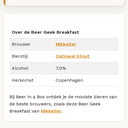
Over de Beer Geek Breakfast
Brouwer
Mikkeller
Bierstijl
Oatmeal Stout
Alcohol
7.0%
Herkomst
Copenhagen
Bij Beer in a Box ontdek je de mooiste bieren van
de beste brouwers, zoals deze Beer Geek
Breakfast van
Mikkeller
.