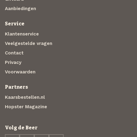
Aanbiedingen
Service
Klantenservice
Veelgestelde vragen
Contact
Privacy
Voorwaarden
Partners
Kaarsbestellen.nl
Hopster Magazine
Volg de Beer