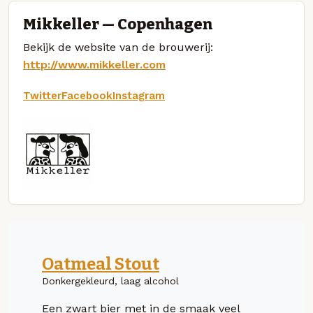
Mikkeller — Copenhagen
Bekijk de website van de brouwerij:
http://www.mikkeller.com
Twitter
Facebook
Instagram
Oatmeal Stout
Donkergekleurd, laag alcohol
Een zwart bier met in de smaak veel