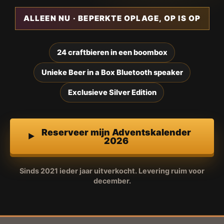
ALLEEN NU · BEPERKTE OPLAGE, OP IS OP
24 craftbieren in een boombox
Unieke Beer in a Box Bluetooth speaker
Exclusieve Silver Edition
Reserveer mijn Adventskalender
2026
Sinds 2021 ieder jaar uitverkocht. Levering ruim voor
december.