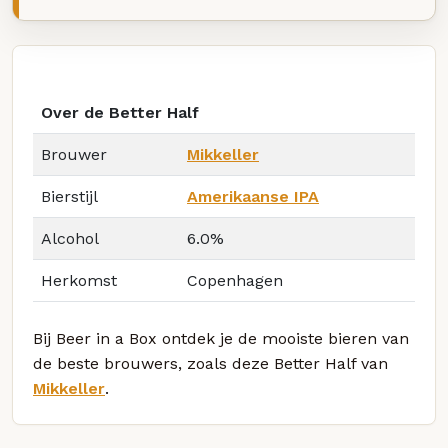
Over de Better Half
Brouwer
Mikkeller
Bierstijl
Amerikaanse IPA
Alcohol
6.0%
Herkomst
Copenhagen
Bij Beer in a Box ontdek je de mooiste bieren van
de beste brouwers, zoals deze Better Half van
Mikkeller
.