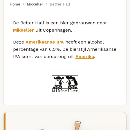
Home
Mikkeller
Better Half
De Better Half is een bier gebrouwen door
Mikkeller
uit Copenhagen.
Deze
Amerikaanse IPA
heeft een alcohol
percentage van 6.0%. De bierstijl Amerikaanse
IPA komt van oorsprong uit
Amerika
.