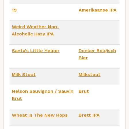
19
Amerikaanse IPA
Weird Weather Non-
Alcoholic Hazy IPA
Santa's Little Helper
Donker Belgisch
Bier
Milk Stout
Milkstout
Nelson Sauvignon / Sauvin
Brut
Brut
Wheat Is The New Hops
Brett IPA