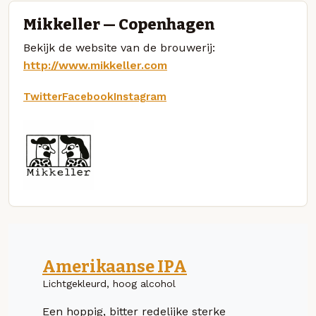
Mikkeller — Copenhagen
Bekijk de website van de brouwerij:
http://www.mikkeller.com
Twitter
Facebook
Instagram
Amerikaanse IPA
Lichtgekleurd, hoog alcohol
Een hoppig, bitter redelijke sterke