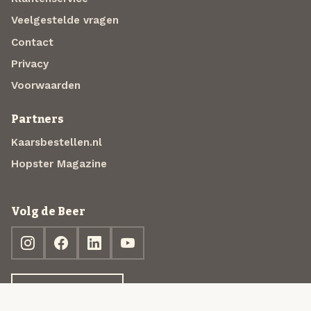
Veelgestelde vragen
Contact
Privacy
Voorwaarden
Partners
Kaarsbestellen.nl
Hopster Magazine
Volg de Beer
Ontdek jouw box