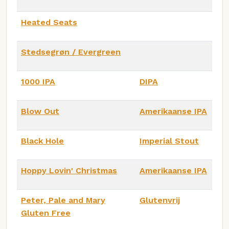
Heated Seats
Stedsegrøn / Evergreen
1000 IPA
DIPA
Blow Out
Amerikaanse IPA
Black Hole
Imperial Stout
Hoppy Lovin' Christmas
Amerikaanse IPA
Peter, Pale and Mary
Glutenvrij
Gluten Free