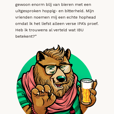
gewoon enorm blij van bieren met een
uitgesproken hoppig- en bitterheid. Mijn
vrienden noemen mij een echte hophead
omdat ik het liefst alleen verse IPA’s proef.
Heb ik trouwens al verteld wat IBU
betekent?”