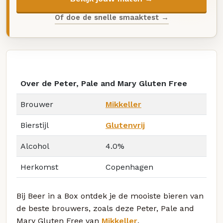
Of doe de snelle smaaktest →
Over de Peter, Pale and Mary Gluten Free
Brouwer
Mikkeller
Bierstijl
Glutenvrij
Alcohol
4.0%
Herkomst
Copenhagen
Bij Beer in a Box ontdek je de mooiste bieren van
de beste brouwers, zoals deze Peter, Pale and
Mary Gluten Free van
Mikkeller
.