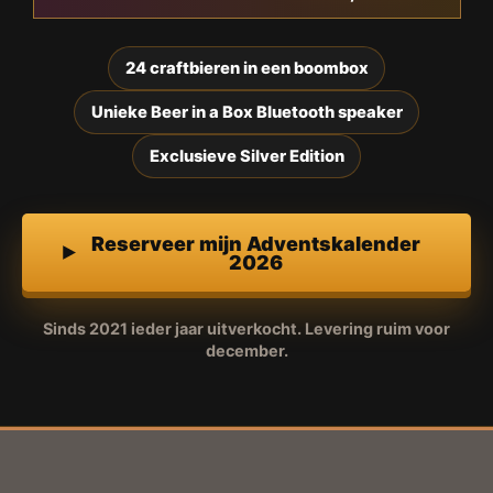
24 craftbieren in een boombox
Unieke Beer in a Box Bluetooth speaker
Exclusieve Silver Edition
Reserveer mijn Adventskalender
2026
Sinds 2021 ieder jaar uitverkocht. Levering ruim voor
december.