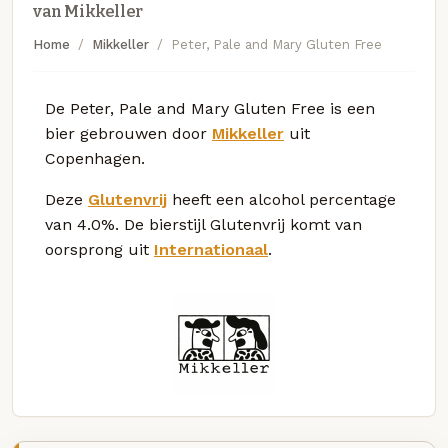
van Mikkeller
Home
Mikkeller
Peter, Pale and Mary Gluten Free
De Peter, Pale and Mary Gluten Free is een
bier gebrouwen door
Mikkeller
uit
Copenhagen.
Deze
Glutenvrij
heeft een alcohol percentage
van 4.0%. De bierstijl Glutenvrij komt van
oorsprong uit
Internationaal
.