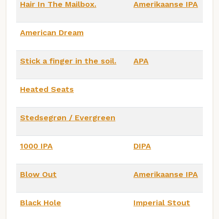
Hair In The Mailbox.
Amerikaanse IPA
American Dream
Stick a finger in the soil.
APA
Heated Seats
Stedsegrøn / Evergreen
1000 IPA
DIPA
Blow Out
Amerikaanse IPA
Black Hole
Imperial Stout