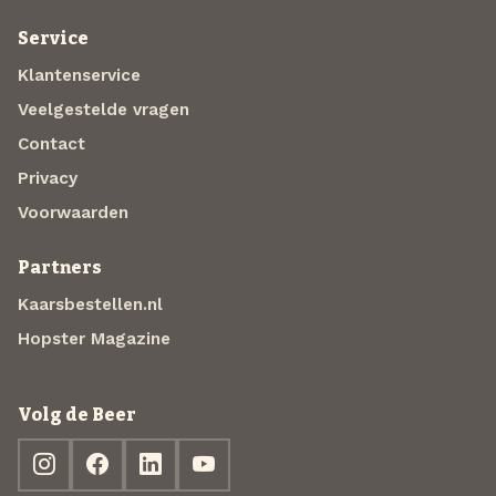
Service
Klantenservice
Veelgestelde vragen
Contact
Privacy
Voorwaarden
Partners
Kaarsbestellen.nl
Hopster Magazine
Volg de Beer