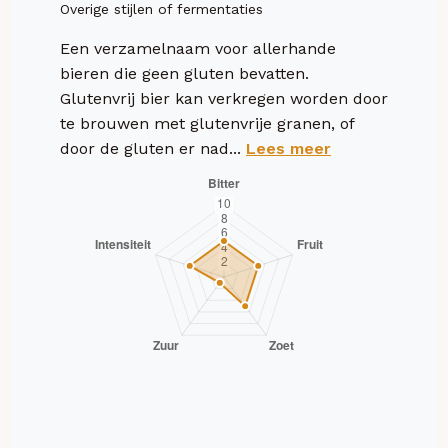
Overige stijlen of fermentaties
Een verzamelnaam voor allerhande
bieren die geen gluten bevatten.
Glutenvrij bier kan verkregen worden door
te brouwen met glutenvrije granen, of
door de gluten er nad...
Lees meer