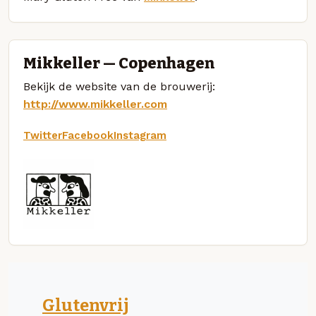
Mikkeller — Copenhagen
Bekijk de website van de brouwerij:
http://www.mikkeller.com
Twitter
Facebook
Instagram
Glutenvrij