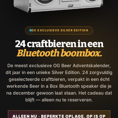
DE EXCLUSIEVE SILVER EDITION
24 craftbieren in een
Bluetooth boombox.
De meest exclusieve OG Beer Adventskalender,
dit jaar in een unieke Silver Edition. 24 zorgvuldig
geselecteerde craftbieren, verpakt in een écht
werkende Beer in a Box Bluetooth speaker die je
na december gewoon laat staan. Het cadeau dat
blijft — alleen nu te reserveren.
ALLEEN NU · BEPERKTE OPLAGE, OP IS OP