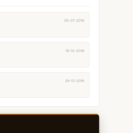
05-07-2019
19-10-2018
29-12-2018