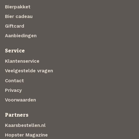
Bierpakket
Bier cadeau
Giftcard
Aanbiedingen
Service
Klantenservice
Veelgestelde vragen
Contact
Privacy
Voorwaarden
Partners
Kaarsbestellen.nl
Hopster Magazine