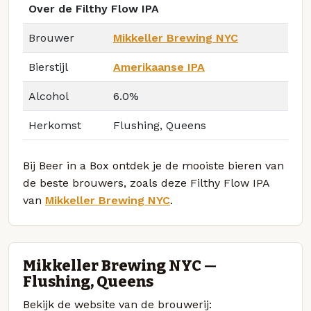
Over de Filthy Flow IPA
Brouwer
Mikkeller Brewing NYC
Bierstijl
Amerikaanse IPA
Alcohol
6.0%
Herkomst
Flushing, Queens
Bij Beer in a Box ontdek je de mooiste bieren van
de beste brouwers, zoals deze Filthy Flow IPA
van
Mikkeller Brewing NYC
.
Mikkeller Brewing NYC —
Flushing, Queens
Bekijk de website van de brouwerij: