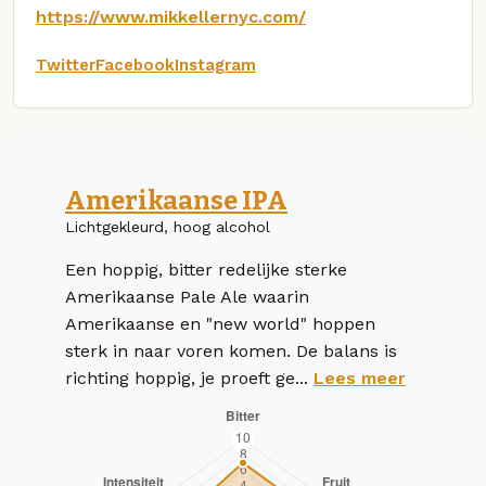
https://www.mikkellernyc.com/
Twitter
Facebook
Instagram
Amerikaanse IPA
Lichtgekleurd, hoog alcohol
Een hoppig, bitter redelijke sterke
Amerikaanse Pale Ale waarin
Amerikaanse en "new world" hoppen
sterk in naar voren komen. De balans is
richting hoppig, je proeft ge...
Lees meer