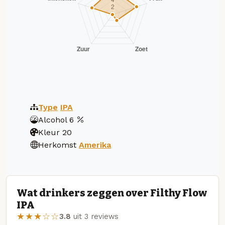
Type
IPA
Alcohol
6
Kleur
20
Herkomst
Amerika
Wat drinkers zeggen over Filthy Flow
IPA
★★★☆☆
3.8
uit 3 reviews