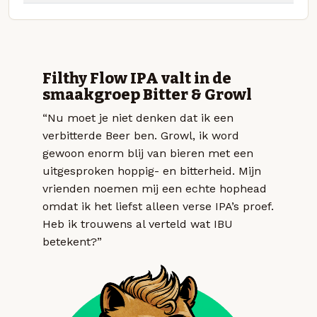
Filthy Flow IPA valt in de
smaakgroep Bitter & Growl
“Nu moet je niet denken dat ik een
verbitterde Beer ben. Growl, ik word
gewoon enorm blij van bieren met een
uitgesproken hoppig- en bitterheid. Mijn
vrienden noemen mij een echte hophead
omdat ik het liefst alleen verse IPA’s proef.
Heb ik trouwens al verteld wat IBU
betekent?”