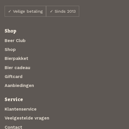
✓ Veilige betaling
✓ Sinds 2013
Shop
Beer Club
Shop
Bierpakket
Bier cadeau
Giftcard
Aanbiedingen
Service
Klantenservice
Veelgestelde vragen
Contact