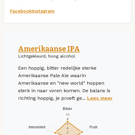
Facebook
Instagram
Amerikaanse IPA
Lichtgekleurd, hoog alcohol
Een hoppig, bitter redelijke sterke
Amerikaanse Pale Ale waarin
Amerikaanse en "new world" hoppen
sterk in naar voren komen. De balans is
richting hoppig, je proeft ge...
Lees meer