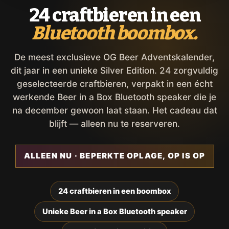
24 craftbieren in een
Bluetooth boombox.
De meest exclusieve OG Beer Adventskalender,
dit jaar in een unieke Silver Edition. 24 zorgvuldig
geselecteerde craftbieren, verpakt in een écht
werkende Beer in a Box Bluetooth speaker die je
na december gewoon laat staan. Het cadeau dat
blijft — alleen nu te reserveren.
ALLEEN NU · BEPERKTE OPLAGE, OP IS OP
24 craftbieren in een boombox
Unieke Beer in a Box Bluetooth speaker