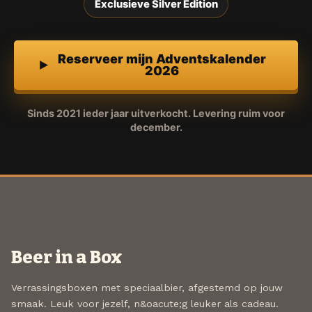
Exclusieve Silver Edition
Reserveer mijn Adventskalender
2026
Sinds 2021 ieder jaar uitverkocht. Levering ruim voor
december.
Beer in a Box
Verrassingsboxen met speciaalbier, afgestemd op jouw
smaak. Leuk voor jezelf, n&oacute;g leuker als cadeau.