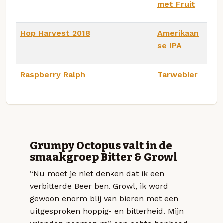
met Fruit
Hop Harvest 2018
Amerikaan
se IPA
Raspberry Ralph
Tarwebier
Grumpy Octopus valt in de
smaakgroep Bitter & Growl
“Nu moet je niet denken dat ik een
verbitterde Beer ben. Growl, ik word
gewoon enorm blij van bieren met een
uitgesproken hoppig- en bitterheid. Mijn