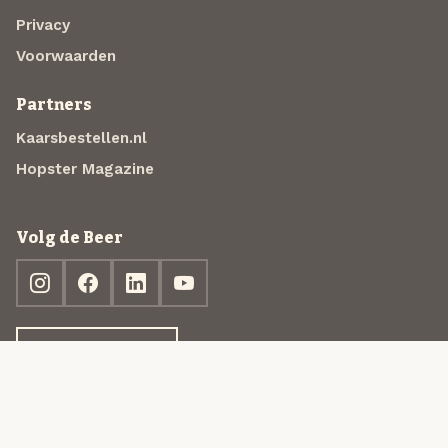
Privacy
Voorwaarden
Partners
Kaarsbestellen.nl
Hopster Magazine
Volg de Beer
Ontdek jouw box