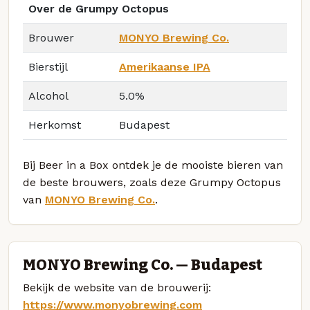
Over de Grumpy Octopus
Brouwer
MONYO Brewing Co.
Bierstijl
Amerikaanse IPA
Alcohol
5.0%
Herkomst
Budapest
Bij Beer in a Box ontdek je de mooiste bieren van
de beste brouwers, zoals deze Grumpy Octopus
van
MONYO Brewing Co.
.
MONYO Brewing Co. — Budapest
Bekijk de website van de brouwerij:
https://www.monyobrewing.com