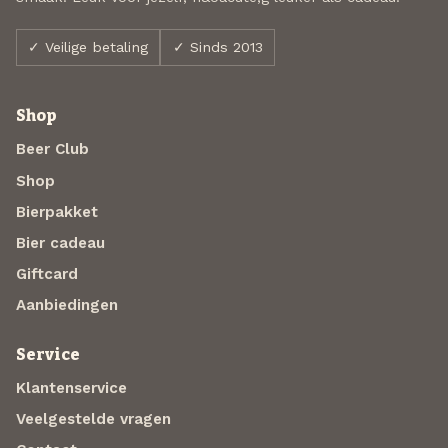
✓ Veilige betaling
✓ Sinds 2013
Shop
Beer Club
Shop
Bierpakket
Bier cadeau
Giftcard
Aanbiedingen
Service
Klantenservice
Veelgestelde vragen