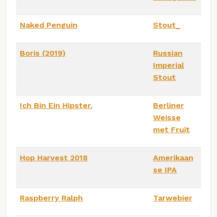
Naked Penguin
Stout_
Boris (2019)
Russian
Imperial
Stout
Ich Bin Ein Hipster.
Berliner
Weisse
met Fruit
Hop Harvest 2018
Amerikaan
se IPA
Raspberry Ralph
Tarwebier