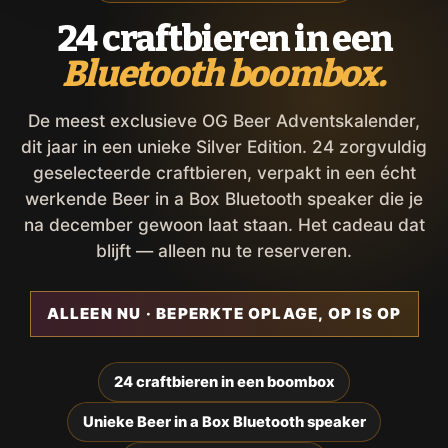
24 craftbieren in een
Bluetooth boombox.
De meest exclusieve OG Beer Adventskalender,
dit jaar in een unieke Silver Edition. 24 zorgvuldig
geselecteerde craftbieren, verpakt in een écht
werkende Beer in a Box Bluetooth speaker die je
na december gewoon laat staan. Het cadeau dat
blijft — alleen nu te reserveren.
ALLEEN NU · BEPERKTE OPLAGE, OP IS OP
24 craftbieren in een boombox
Unieke Beer in a Box Bluetooth speaker