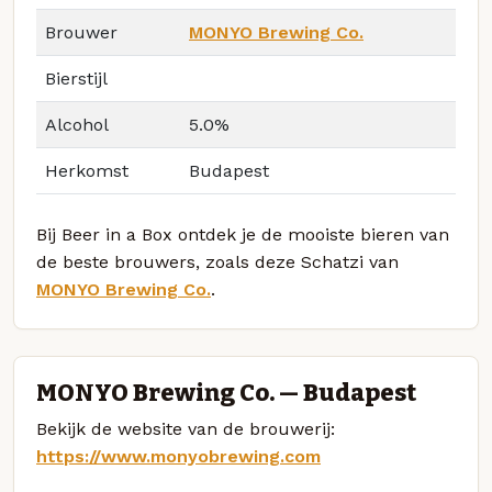
Brouwer
MONYO Brewing Co.
Bierstijl
Alcohol
5.0%
Herkomst
Budapest
Bij Beer in a Box ontdek je de mooiste bieren van
de beste brouwers, zoals deze Schatzi van
MONYO Brewing Co.
.
MONYO Brewing Co. — Budapest
Bekijk de website van de brouwerij:
https://www.monyobrewing.com