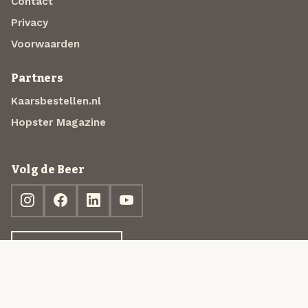
Contact
Privacy
Voorwaarden
Partners
Kaarsbestellen.nl
Hopster Magazine
Volg de Beer
Ontdek jouw box