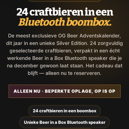
24 craftbieren in een
Bluetooth boombox.
De meest exclusieve OG Beer Adventskalender,
dit jaar in een unieke Silver Edition. 24 zorgvuldig
geselecteerde craftbieren, verpakt in een écht
werkende Beer in a Box Bluetooth speaker die je
na december gewoon laat staan. Het cadeau dat
blijft — alleen nu te reserveren.
ALLEEN NU · BEPERKTE OPLAGE, OP IS OP
24 craftbieren in een boombox
Unieke Beer in a Box Bluetooth speaker