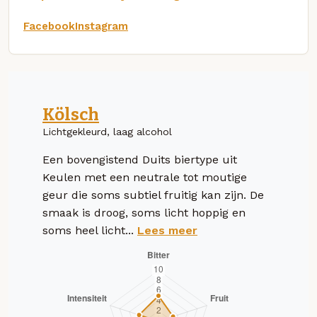
Facebook
Instagram
Kölsch
Lichtgekleurd, laag alcohol
Een bovengistend Duits biertype uit
Keulen met een neutrale tot moutige
geur die soms subtiel fruitig kan zijn. De
smaak is droog, soms licht hoppig en
soms heel licht...
Lees meer