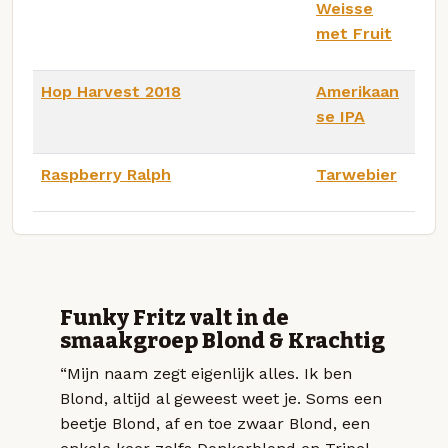
Weisse
met Fruit
Hop Harvest 2018
Amerikaan
se IPA
Raspberry Ralph
Tarwebier
Funky Fritz valt in de
smaakgroep Blond & Krachtig
“Mijn naam zegt eigenlijk alles. Ik ben
Blond, altijd al geweest weet je. Soms een
beetje Blond, af en toe zwaar Blond, een