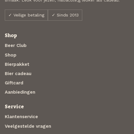
✓ Veilige betaling
✓ Sinds 2013
Shop
Beer Club
Shop
Bierpakket
Bier cadeau
Giftcard
Aanbiedingen
Service
Klantenservice
Veelgestelde vragen