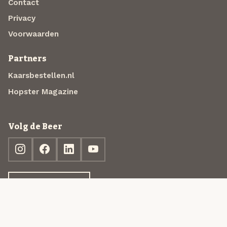
Contact
Privacy
Voorwaarden
Partners
Kaarsbestellen.nl
Hopster Magazine
Volg de Beer
Ontdek jouw box