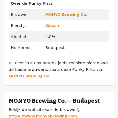
Over de Funky Fritz
Brouwer
MONYO Brewing Co.
Bierstijl
Kölsch
Alcohol
4.0%
Herkomst
Budapest
Bij Beer in a Box ontdek je de mooiste bieren van
de beste brouwers, zoals deze Funky Fritz van
MONYO Brewing Co.
.
MONYO Brewing Co. — Budapest
Bekijk de website van de brouwerij:
https://www.monyobrewing.com