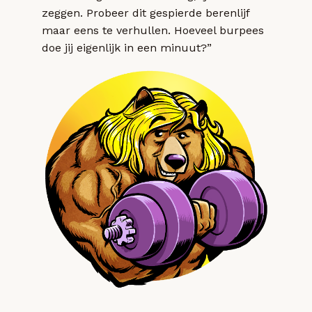
zeggen. Probeer dit gespierde berenlijf
maar eens te verhullen. Hoeveel burpees
doe jij eigenlijk in een minuut?”