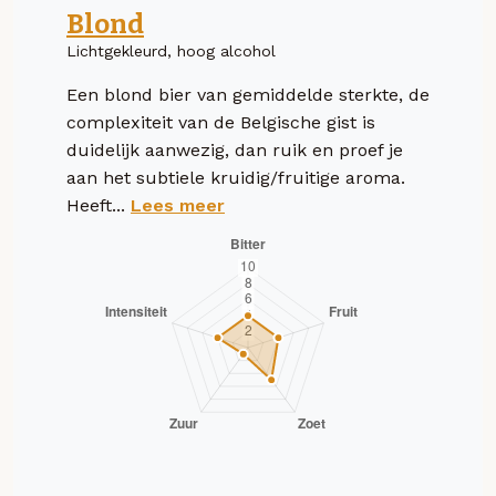
Blond
Lichtgekleurd, hoog alcohol
Een blond bier van gemiddelde sterkte, de
complexiteit van de Belgische gist is
duidelijk aanwezig, dan ruik en proef je
aan het subtiele kruidig/fruitige aroma.
Heeft...
Lees meer