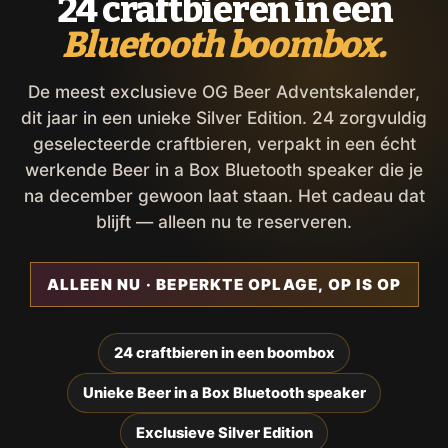
24 craftbieren in een
Bluetooth boombox.
De meest exclusieve OG Beer Adventskalender,
dit jaar in een unieke Silver Edition. 24 zorgvuldig
geselecteerde craftbieren, verpakt in een écht
werkende Beer in a Box Bluetooth speaker die je
na december gewoon laat staan. Het cadeau dat
blijft — alleen nu te reserveren.
ALLEEN NU · BEPERKTE OPLAGE, OP IS OP
24 craftbieren in een boombox
Unieke Beer in a Box Bluetooth speaker
Exclusieve Silver Edition