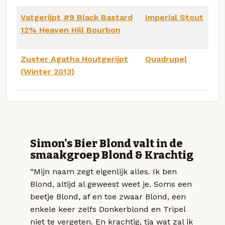
Vatgerijpt #9 Black Bastard
Imperial Stout
12% Heaven Hill Bourbon
Zuster Agatha Houtgerijpt
Quadrupel
(Winter 2013)
Simon's Bier Blond valt in de
smaakgroep Blond & Krachtig
“Mijn naam zegt eigenlijk alles. Ik ben
Blond, altijd al geweest weet je. Soms een
beetje Blond, af en toe zwaar Blond, een
enkele keer zelfs Donkerblond en Tripel
niet te vergeten. En krachtig, tja wat zal ik