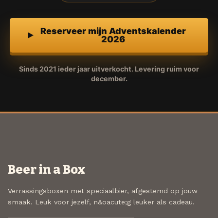
Reserveer mijn Adventskalender
2026
Sinds 2021 ieder jaar uitverkocht. Levering ruim voor
december.
Beer in a Box
Verrassingsboxen met speciaalbier, afgestemd op jouw
smaak. Leuk voor jezelf, n&oacute;g leuker als cadeau.