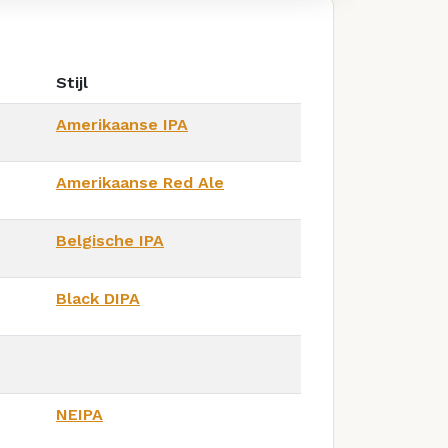
Stijl
Amerikaanse IPA
Amerikaanse Red Ale
Belgische IPA
Black DIPA
NEIPA