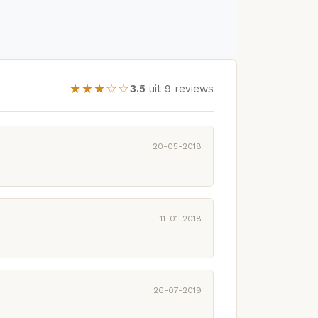
★★★☆☆
3.5
uit 9 reviews
20-05-2018
11-01-2018
26-07-2019