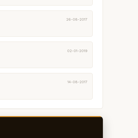
26-08-2017
02-01-2019
14-08-2017