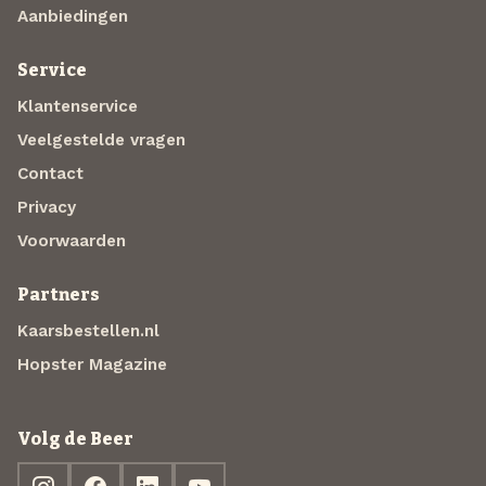
Aanbiedingen
Service
Klantenservice
Veelgestelde vragen
Contact
Privacy
Voorwaarden
Partners
Kaarsbestellen.nl
Hopster Magazine
Volg de Beer