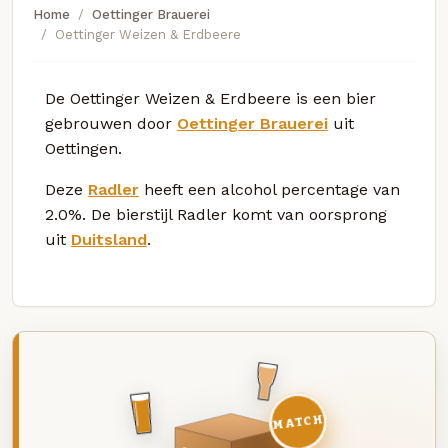
Home
Oettinger Brauerei
Oettinger Weizen & Erdbeere
De Oettinger Weizen & Erdbeere is een bier
gebrouwen door
Oettinger Brauerei
uit
Oettingen.
Deze
Radler
heeft een alcohol percentage van
2.0%. De bierstijl Radler komt van oorsprong
uit
Duitsland
.
MATCH