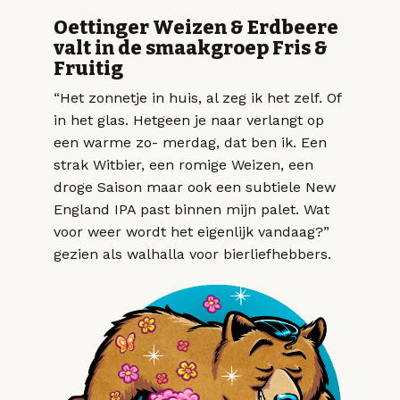
Oettinger Weizen & Erdbeere
valt in de smaakgroep Fris &
Fruitig
“Het zonnetje in huis, al zeg ik het zelf. Of
in het glas. Hetgeen je naar verlangt op
een warme zo- merdag, dat ben ik. Een
strak Witbier, een romige Weizen, een
droge Saison maar ook een subtiele New
England IPA past binnen mijn palet. Wat
voor weer wordt het eigenlijk vandaag?”
gezien als walhalla voor bierliefhebbers.