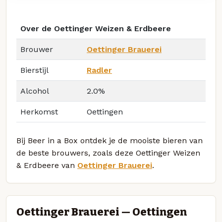
Over de Oettinger Weizen & Erdbeere
Brouwer
Oettinger Brauerei
Bierstijl
Radler
Alcohol
2.0%
Herkomst
Oettingen
Bij Beer in a Box ontdek je de mooiste bieren van
de beste brouwers, zoals deze Oettinger Weizen
& Erdbeere van
Oettinger Brauerei
.
Oettinger Brauerei — Oettingen