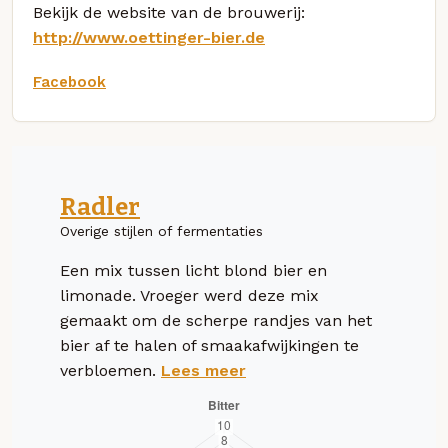
Bekijk de website van de brouwerij:
http://www.oettinger-bier.de
Facebook
Radler
Overige stijlen of fermentaties
Een mix tussen licht blond bier en
limonade. Vroeger werd deze mix
gemaakt om de scherpe randjes van het
bier af te halen of smaakafwijkingen te
verbloemen.
Lees meer