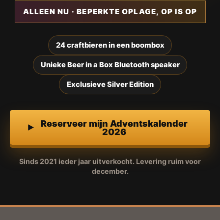
ALLEEN NU · BEPERKTE OPLAGE, OP IS OP
24 craftbieren in een boombox
Unieke Beer in a Box Bluetooth speaker
Exclusieve Silver Edition
Reserveer mijn Adventskalender
2026
Sinds 2021 ieder jaar uitverkocht. Levering ruim voor
december.