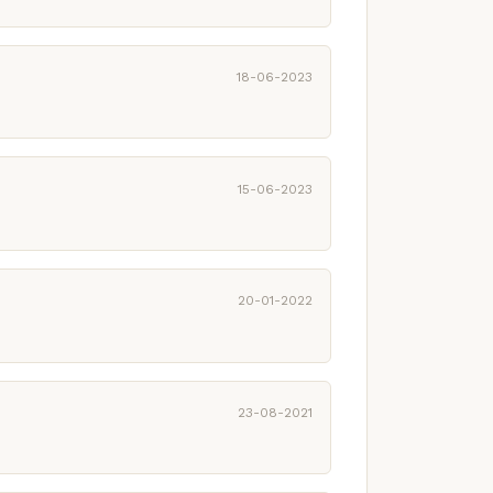
18-06-2023
15-06-2023
20-01-2022
23-08-2021