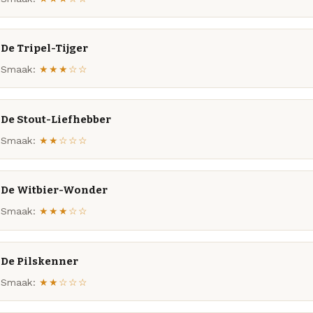
De Tripel-Tijger
Smaak:
★★★☆☆
De Stout-Liefhebber
Smaak:
★★☆☆☆
De Witbier-Wonder
Smaak:
★★★☆☆
De Pilskenner
Smaak:
★★☆☆☆