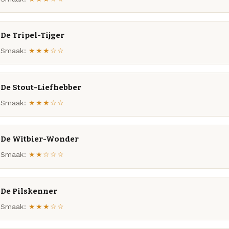
De Tripel-Tijger
Smaak:
★★★☆☆
De Stout-Liefhebber
Smaak:
★★★☆☆
De Witbier-Wonder
Smaak:
★★☆☆☆
De Pilskenner
Smaak:
★★★☆☆