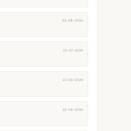
02-08-2024
22-07-2024
22-06-2024
22-06-2024