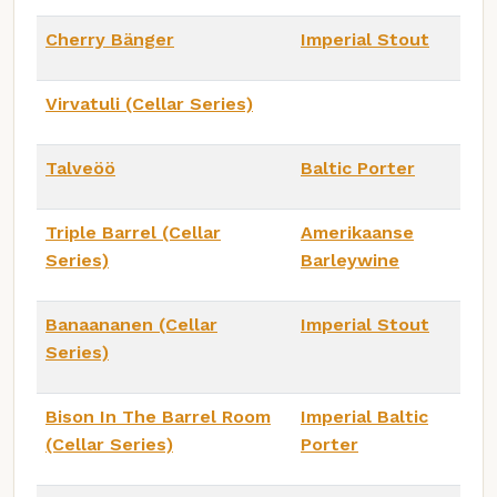
Cherry Bänger
Imperial Stout
Virvatuli (Cellar Series)
Talveöö
Baltic Porter
Triple Barrel (Cellar
Amerikaanse
Series)
Barleywine
Banaananen (Cellar
Imperial Stout
Series)
Bison In The Barrel Room
Imperial Baltic
(Cellar Series)
Porter