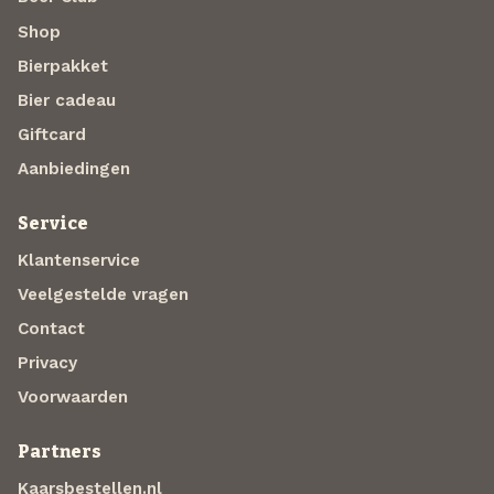
Shop
Bierpakket
Bier cadeau
Giftcard
Aanbiedingen
Service
Klantenservice
Veelgestelde vragen
Contact
Privacy
Voorwaarden
Partners
Kaarsbestellen.nl