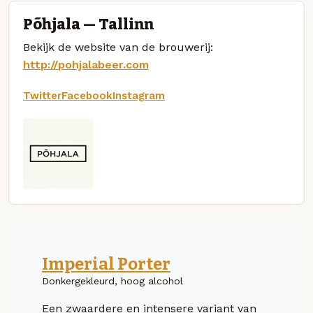
Põhjala — Tallinn
Bekijk de website van de brouwerij:
http://pohjalabeer.com
Twitter
Facebook
Instagram
Imperial Porter
Donkergekleurd, hoog alcohol
Een zwaardere en intensere variant van