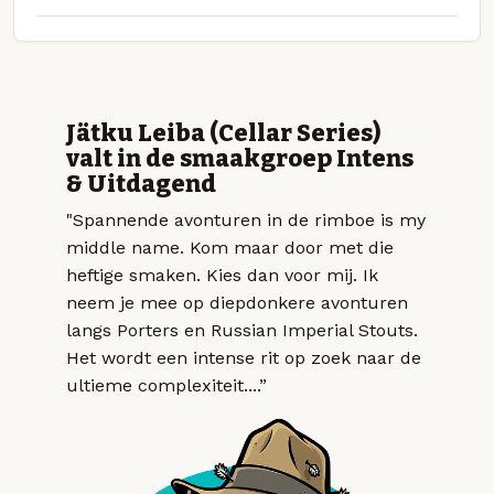
Jätku Leiba (Cellar Series)
valt in de smaakgroep Intens
& Uitdagend
"Spannende avonturen in de rimboe is my
middle name. Kom maar door met die
heftige smaken. Kies dan voor mij. Ik
neem je mee op diepdonkere avonturen
langs Porters en Russian Imperial Stouts.
Het wordt een intense rit op zoek naar de
ultieme complexiteit....”