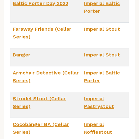
Baltic Porter Day 2022
Imperial Baltic
Porter
Faraway Friends (Cellar
Imperial Stout
Series)
Bänger
Imperial Stout
Armchair Detective (Cellar
Imperial Baltic
Series)
Porter
Strudel Stout (Cellar
Imperial
Series)
Pastrystout
Cocobänger BA (Cellar
Imperial
Series)
Koffiestout