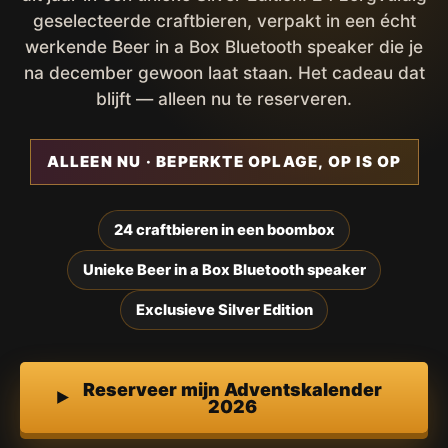
geselecteerde craftbieren, verpakt in een écht
werkende Beer in a Box Bluetooth speaker die je
na december gewoon laat staan. Het cadeau dat
blijft — alleen nu te reserveren.
ALLEEN NU · BEPERKTE OPLAGE, OP IS OP
24 craftbieren in een boombox
Unieke Beer in a Box Bluetooth speaker
Exclusieve Silver Edition
Reserveer mijn Adventskalender
2026