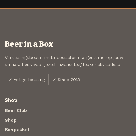
Beer in a Box
Verrassingsboxen met speciaalbier, afgestemd op jouw
smaak. Leuk voor jezelf, n&oacute;g leuker als cadeau.
✓ Veilige betaling
✓ Sinds 2013
Shop
Beer Club
Shop
Bierpakket