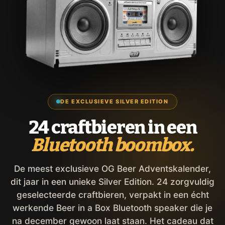
DE EXCLUSIEVE SILVER EDITION
24 craftbieren in een
Bluetooth boombox.
De meest exclusieve OG Beer Adventskalender,
dit jaar in een unieke Silver Edition. 24 zorgvuldig
geselecteerde craftbieren, verpakt in een écht
werkende Beer in a Box Bluetooth speaker die je
na december gewoon laat staan. Het cadeau dat