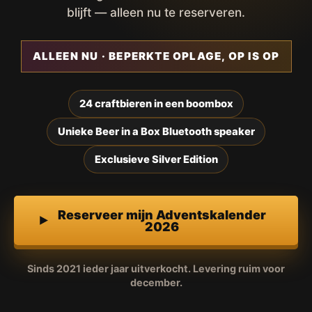
blijft — alleen nu te reserveren.
ALLEEN NU · BEPERKTE OPLAGE, OP IS OP
24 craftbieren in een boombox
Unieke Beer in a Box Bluetooth speaker
Exclusieve Silver Edition
Reserveer mijn Adventskalender
2026
Sinds 2021 ieder jaar uitverkocht. Levering ruim voor
december.