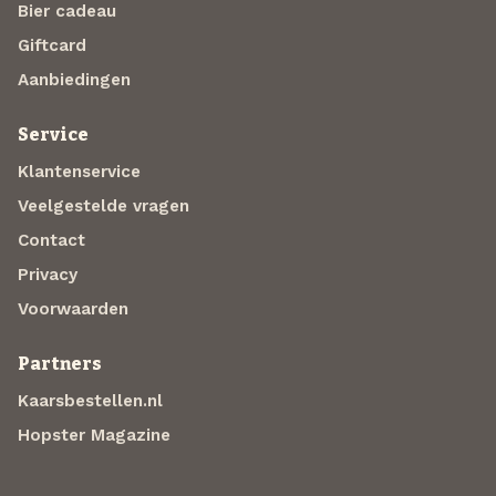
Bier cadeau
Giftcard
Aanbiedingen
Service
Klantenservice
Veelgestelde vragen
Contact
Privacy
Voorwaarden
Partners
Kaarsbestellen.nl
Hopster Magazine