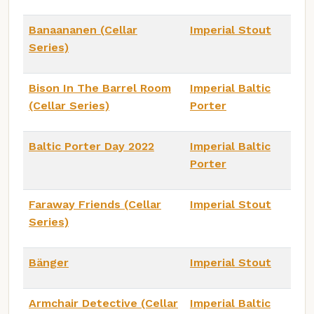
Banaananen (Cellar
Imperial Stout
Series)
Bison In The Barrel Room
Imperial Baltic
(Cellar Series)
Porter
Baltic Porter Day 2022
Imperial Baltic
Porter
Faraway Friends (Cellar
Imperial Stout
Series)
Bänger
Imperial Stout
Armchair Detective (Cellar
Imperial Baltic