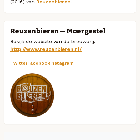
(2016) van
Reuzenbieren
.
Reuzenbieren — Moergestel
Bekijk de website van de brouwerij:
http://www.reuzenbieren.nl/
Twitter
Facebook
Instagram