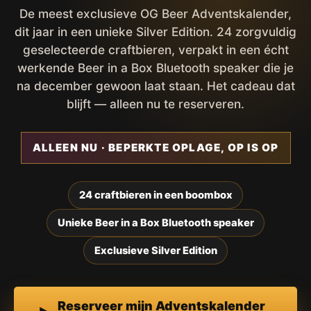
De meest exclusieve OG Beer Adventskalender,
dit jaar in een unieke Silver Edition. 24 zorgvuldig
geselecteerde craftbieren, verpakt in een écht
werkende Beer in a Box Bluetooth speaker die je
na december gewoon laat staan. Het cadeau dat
blijft — alleen nu te reserveren.
ALLEEN NU · BEPERKTE OPLAGE, OP IS OP
24 craftbieren in een boombox
Unieke Beer in a Box Bluetooth speaker
Exclusieve Silver Edition
Reserveer mijn Adventskalender