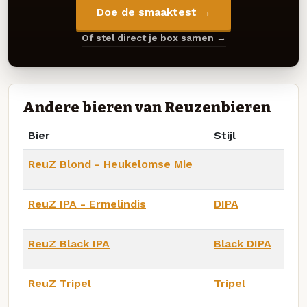
Doe de smaaktest →
Of stel direct je box samen →
Andere bieren van Reuzenbieren
Bier
Stijl
ReuZ Blond - Heukelomse Mie
ReuZ IPA - Ermelindis
DIPA
ReuZ Black IPA
Black DIPA
ReuZ Tripel
Tripel