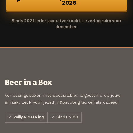
2026
Sinds 2021 ieder jaar uitverkocht. Levering ruim voor
december.
Beer in a Box
Verrassingsboxen met speciaalbier, afgestemd op jouw
smaak. Leuk voor jezelf, n&oacute;g leuker als cadeau.
✓ Veilige betaling
✓ Sinds 2013