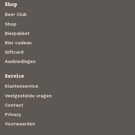
Shop
Beer Club
Shop
Bierpakket
Bier cadeau
Giftcard
Aanbiedingen
Service
Klantenservice
Veelgestelde vragen
Contact
Privacy
Voorwaarden