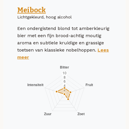
Meibock
Lichtgekleurd, hoog alcohol
Een ondergistend blond tot amberkleurig
bier met een fijn brood-achtig moutig
aroma en subtiele kruidige en grassige
toetsen van klassieke nobelhoppen.
Lees
meer