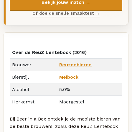
Bekijk jouw match →
Of doe de snelle smaaktest →
Over de ReuZ Lentebock (2016)
Brouwer
Reuzenbieren
Bierstijl
Meibock
Alcohol
5.0%
Herkomst
Moergestel
Bij Beer in a Box ontdek je de mooiste bieren van
de beste brouwers, zoals deze ReuZ Lentebock