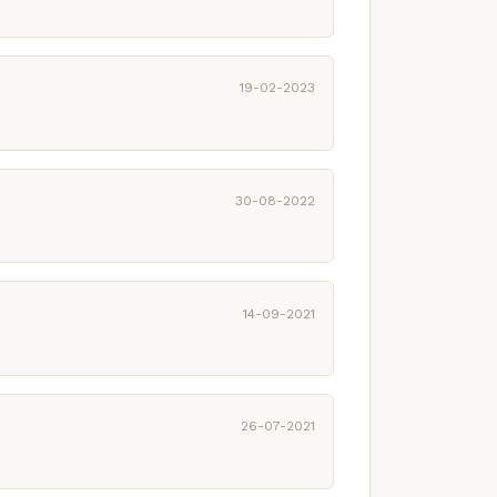
19-02-2023
30-08-2022
14-09-2021
26-07-2021