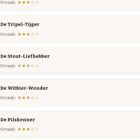
Smaak:
★★★☆☆
De Tripel-Tijger
Smaak:
★★★☆☆
De Stout-Liefhebber
Smaak:
★★★☆☆
De Witbier-Wonder
Smaak:
★★★☆☆
De Pilskenner
Smaak:
★★★☆☆