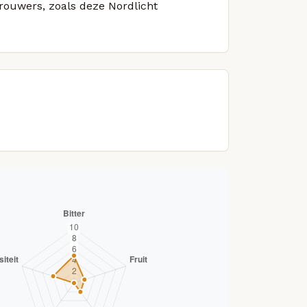
brouwers, zoals deze Nordlicht