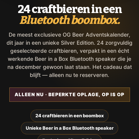
24 craftbieren in een
Bluetooth boombox.
De meest exclusieve OG Beer Adventskalender,
dit jaar in een unieke Silver Edition. 24 zorgvuldig
geselecteerde craftbieren, verpakt in een écht
werkende Beer in a Box Bluetooth speaker die je
na december gewoon laat staan. Het cadeau dat
blijft — alleen nu te reserveren.
ALLEEN NU · BEPERKTE OPLAGE, OP IS OP
24 craftbieren in een boombox
Unieke Beer in a Box Bluetooth speaker