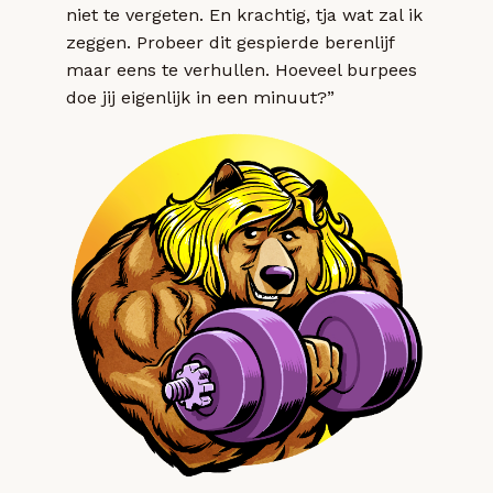
niet te vergeten. En krachtig, tja wat zal ik
zeggen. Probeer dit gespierde berenlijf
maar eens te verhullen. Hoeveel burpees
doe jij eigenlijk in een minuut?”