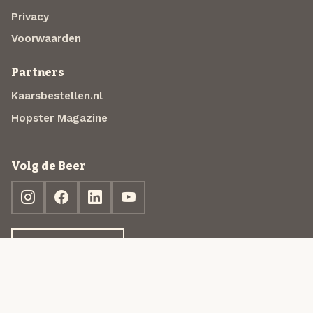
Privacy
Voorwaarden
Partners
Kaarsbestellen.nl
Hopster Magazine
Volg de Beer
Ontdek jouw box