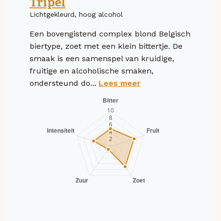
Tripel
Lichtgekleurd, hoog alcohol
Een bovengistend complex blond Belgisch
biertype, zoet met een klein bittertje. De
smaak is een samenspel van kruidige,
fruitige en alcoholische smaken,
ondersteund do...
Lees meer