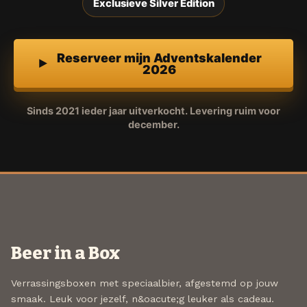
Exclusieve Silver Edition
Reserveer mijn Adventskalender
2026
Sinds 2021 ieder jaar uitverkocht. Levering ruim voor
december.
Beer in a Box
Verrassingsboxen met speciaalbier, afgestemd op jouw
smaak. Leuk voor jezelf, n&oacute;g leuker als cadeau.