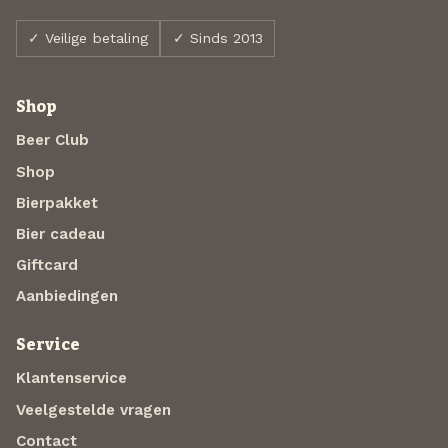
✓ Veilige betaling
✓ Sinds 2013
Shop
Beer Club
Shop
Bierpakket
Bier cadeau
Giftcard
Aanbiedingen
Service
Klantenservice
Veelgestelde vragen
Contact