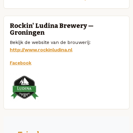
Rockin' Ludina Brewery —
Groningen
Bekijk de website van de brouwerij:
http://www.rockinludina.nl
Facebook