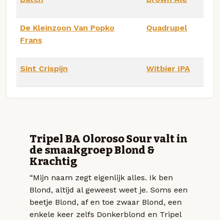
De Kleinzoon Van Popko
Quadrupel
Frans
Sint Crispijn
Witbier IPA
Tripel BA Oloroso Sour valt in
de smaakgroep Blond &
Krachtig
“Mijn naam zegt eigenlijk alles. Ik ben
Blond, altijd al geweest weet je. Soms een
beetje Blond, af en toe zwaar Blond, een
enkele keer zelfs Donkerblond en Tripel