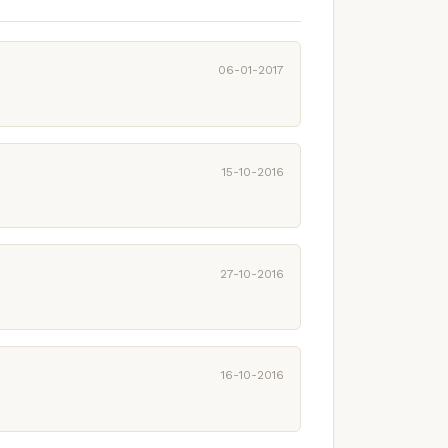
06-01-2017
15-10-2016
27-10-2016
16-10-2016