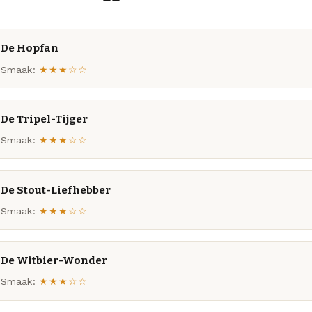
De Hopfan
Smaak:
★★★☆☆
De Tripel-Tijger
Smaak:
★★★☆☆
De Stout-Liefhebber
Smaak:
★★★☆☆
De Witbier-Wonder
Smaak:
★★★☆☆