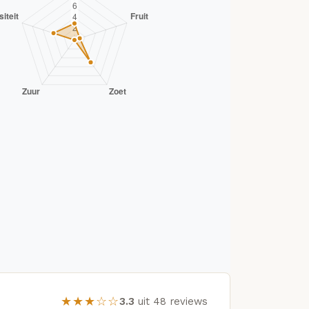
★★★☆☆
3.3
uit 48 reviews