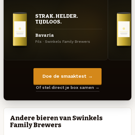
STRAK. HELDER.
TIJDLOOS.
Bavaria
Pils · Swinkels Family Brewers
Doe de smaaktest →
Of stel direct je box samen →
Andere bieren van Swinkels
Family Brewers