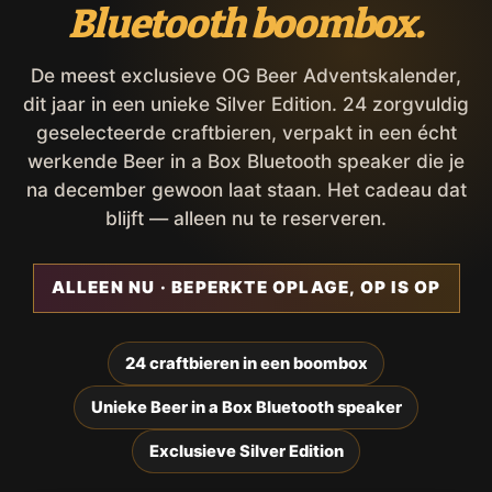
Bluetooth boombox.
De meest exclusieve OG Beer Adventskalender,
dit jaar in een unieke Silver Edition. 24 zorgvuldig
geselecteerde craftbieren, verpakt in een écht
werkende Beer in a Box Bluetooth speaker die je
na december gewoon laat staan. Het cadeau dat
blijft — alleen nu te reserveren.
ALLEEN NU · BEPERKTE OPLAGE, OP IS OP
24 craftbieren in een boombox
Unieke Beer in a Box Bluetooth speaker
Exclusieve Silver Edition