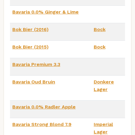
Bavaria 0.0% Ginger & Lime
Bok Bier (2016)
Bock
Bok Bier (2015)
Bock
Bavaria Premium 3.3
Bavaria Oud Bruin
Donkere
Lager
Bavaria 0.0% Radler Apple
Bavaria Strong Blond 7.9
Imperial
Lager