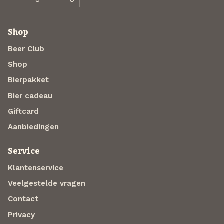
Shop
Beer Club
Shop
Bierpakket
Bier cadeau
Giftcard
Aanbiedingen
Service
Klantenservice
Veelgestelde vragen
Contact
Privacy