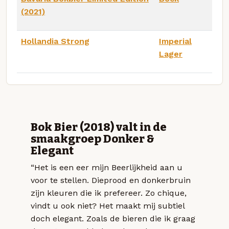
(2021)
Hollandia Strong
Imperial
Lager
Bok Bier (2018) valt in de
smaakgroep Donker &
Elegant
“Het is een eer mijn Beerlijkheid aan u
voor te stellen. Dieprood en donkerbruin
zijn kleuren die ik prefereer. Zo chique,
vindt u ook niet? Het maakt mij subtiel
doch elegant. Zoals de bieren die ik graag