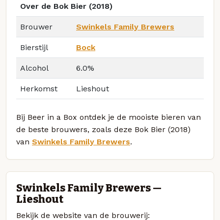
Over de Bok Bier (2018)
Brouwer
Swinkels Family Brewers
Bierstijl
Bock
Alcohol
6.0%
Herkomst
Lieshout
Bij Beer in a Box ontdek je de mooiste bieren van
de beste brouwers, zoals deze Bok Bier (2018)
van
Swinkels Family Brewers
.
Swinkels Family Brewers —
Lieshout
Bekijk de website van de brouwerij: