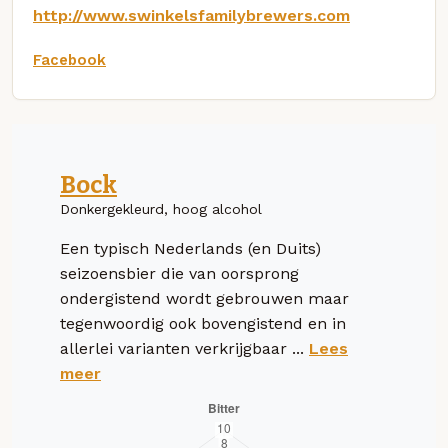
http://www.swinkelsfamilybrewers.com
Facebook
Bock
Donkergekleurd, hoog alcohol
Een typisch Nederlands (en Duits)
seizoensbier die van oorsprong
ondergistend wordt gebrouwen maar
tegenwoordig ook bovengistend en in
allerlei varianten verkrijgbaar ...
Lees
meer