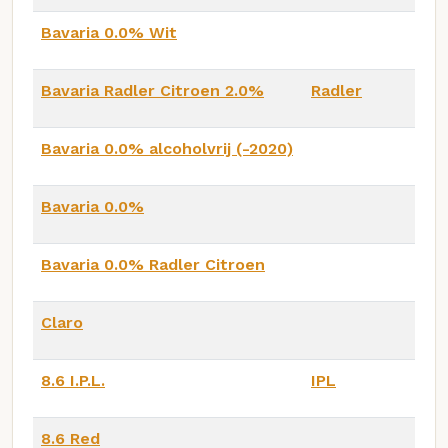
Bavaria 0.0% Wit
Bavaria Radler Citroen 2.0%
Radler
Bavaria 0.0% alcoholvrij (-2020)
Bavaria 0.0%
Bavaria 0.0% Radler Citroen
Claro
8.6 I.P.L.
IPL
8.6 Red