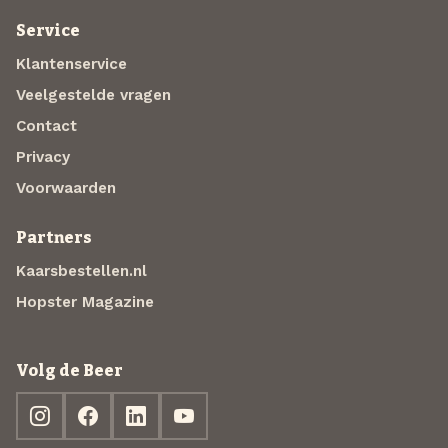
Service
Klantenservice
Veelgestelde vragen
Contact
Privacy
Voorwaarden
Partners
Kaarsbestellen.nl
Hopster Magazine
Volg de Beer