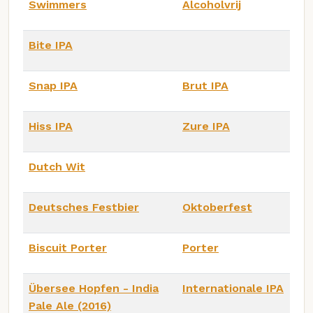
Swimmers
Alcoholvrij
Bite IPA
Snap IPA
Brut IPA
Hiss IPA
Zure IPA
Dutch Wit
Deutsches Festbier
Oktoberfest
Biscuit Porter
Porter
Übersee Hopfen - India
Internationale IPA
Pale Ale (2016)