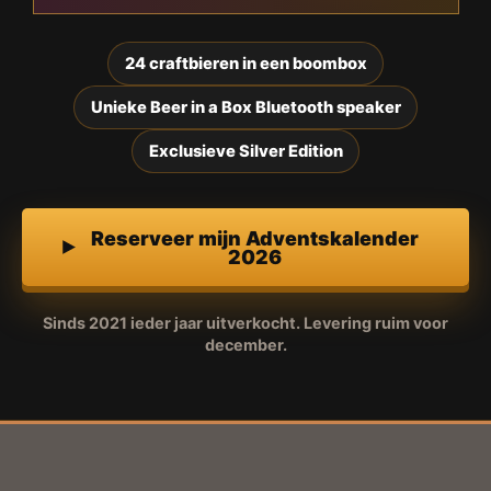
24 craftbieren in een boombox
Unieke Beer in a Box Bluetooth speaker
Exclusieve Silver Edition
Reserveer mijn Adventskalender
2026
Sinds 2021 ieder jaar uitverkocht. Levering ruim voor
december.