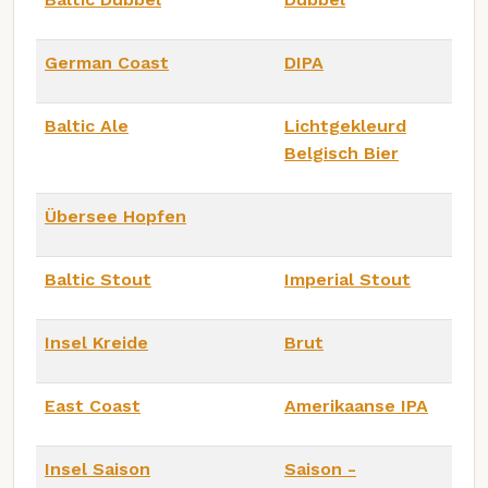
German Coast
DIPA
Baltic Ale
Lichtgekleurd
Belgisch Bier
Übersee Hopfen
Baltic Stout
Imperial Stout
Insel Kreide
Brut
East Coast
Amerikaanse IPA
Insel Saison
Saison -