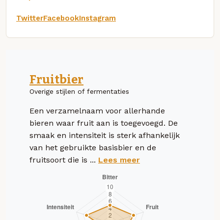
Twitter
Facebook
Instagram
Fruitbier
Overige stijlen of fermentaties
Een verzamelnaam voor allerhande
bieren waar fruit aan is toegevoegd. De
smaak en intensiteit is sterk afhankelijk
van het gebruikte basisbier en de
fruitsoort die is ...
Lees meer