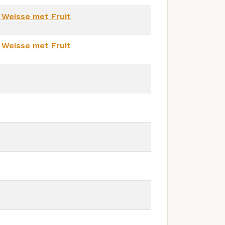
r Weisse met Fruit
r Weisse met Fruit