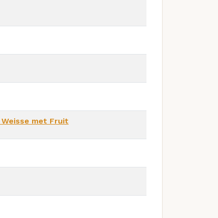
r Weisse met Fruit