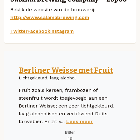
Bekijk de website van de brouwerij:
http://www.salamabrewing.com
Twitter
Facebook
Instagram
Berliner Weisse met Fruit
Lichtgekleurd, laag alcohol
Fruit zoals kersen, frambozen of
steenfruit wordt toegevoegd aan een
Berliner Weisse; een zeer lichtgekleurd,
laag alcoholisch en verfrissend Duits
tarwebier. Er zit v...
Lees meer