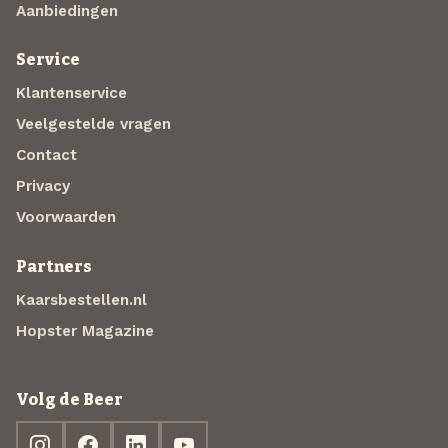
Aanbiedingen
Service
Klantenservice
Veelgestelde vragen
Contact
Privacy
Voorwaarden
Partners
Kaarsbestellen.nl
Hopster Magazine
Volg de Beer