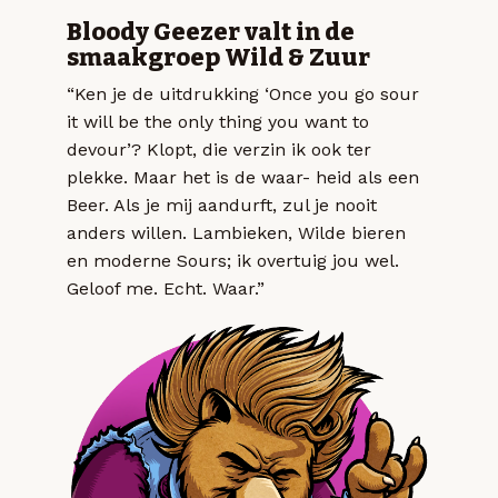
Bloody Geezer valt in de
smaakgroep Wild & Zuur
“Ken je de uitdrukking ‘Once you go sour
it will be the only thing you want to
devour’? Klopt, die verzin ik ook ter
plekke. Maar het is de waar- heid als een
Beer. Als je mij aandurft, zul je nooit
anders willen. Lambieken, Wilde bieren
en moderne Sours; ik overtuig jou wel.
Geloof me. Echt. Waar.”