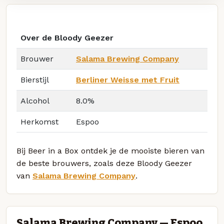
Over de Bloody Geezer
Brouwer
Salama Brewing Company
Bierstijl
Berliner Weisse met Fruit
Alcohol
8.0%
Herkomst
Espoo
Bij Beer in a Box ontdek je de mooiste bieren van
de beste brouwers, zoals deze Bloody Geezer
van
Salama Brewing Company
.
Salama Brewing Company — Espoo