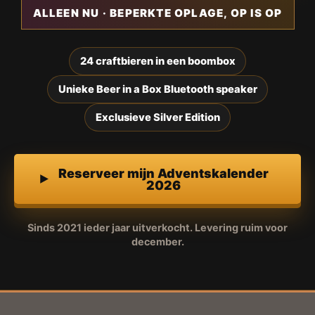
ALLEEN NU · BEPERKTE OPLAGE, OP IS OP
24 craftbieren in een boombox
Unieke Beer in a Box Bluetooth speaker
Exclusieve Silver Edition
Reserveer mijn Adventskalender
2026
Sinds 2021 ieder jaar uitverkocht. Levering ruim voor
december.