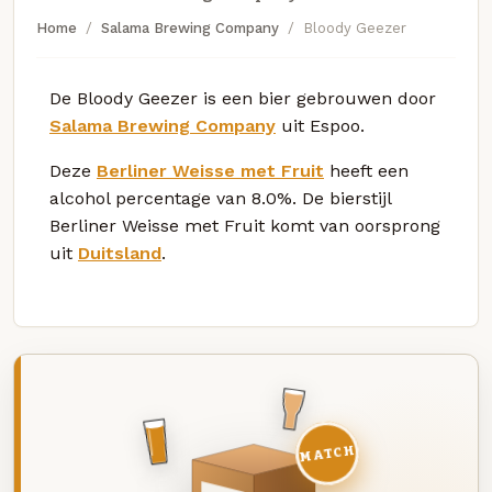
Home
Salama Brewing Company
Bloody Geezer
De Bloody Geezer is een bier gebrouwen door
Salama Brewing Company
uit Espoo.
Deze
Berliner Weisse met Fruit
heeft een
alcohol percentage van 8.0%. De bierstijl
Berliner Weisse met Fruit komt van oorsprong
uit
Duitsland
.
MATCH