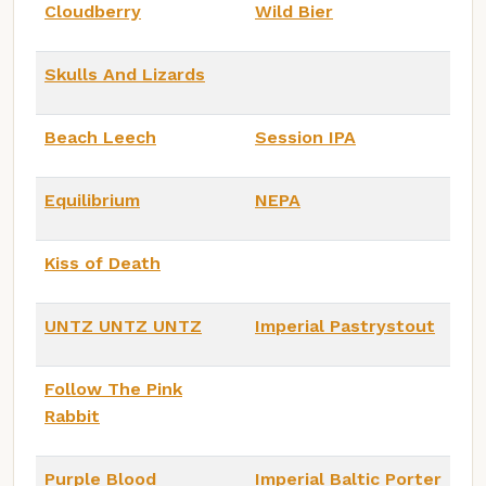
Cloudberry
Wild Bier
Skulls And Lizards
Beach Leech
Session IPA
Equilibrium
NEPA
Kiss of Death
UNTZ UNTZ UNTZ
Imperial Pastrystout
Follow The Pink
Rabbit
Purple Blood
Imperial Baltic Porter