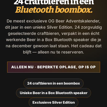
24 craftbieren in een
Bluetooth boombox.
De meest exclusieve OG Beer Adventskalender,
dit jaar in een unieke Silver Edition. 24 zorgvuldig
geselecteerde craftbieren, verpakt in een écht
werkende Beer in a Box Bluetooth speaker die je
na december gewoon laat staan. Het cadeau dat
blijft — alleen nu te reserveren.
ALLEEN NU · BEPERKTE OPLAGE, OP IS OP
24 craftbieren in een boombox
Unieke Beer in a Box Bluetooth speaker
Exclusieve Silver Edition