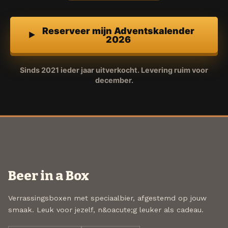
Reserveer mijn Adventskalender
2026
Sinds 2021 ieder jaar uitverkocht. Levering ruim voor
december.
Beer in a Box
Verrassingsboxen met speciaalbier, afgestemd op jouw
smaak. Leuk voor jezelf, n&oacute;g leuker als cadeau.