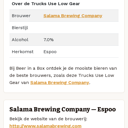
Over de Trucks Use Low Gear
Brouwer
Salama Brewing Company
Bierstijl
Alcohol
7.0%
Herkomst
Espoo
Bij Beer in a Box ontdek je de mooiste bieren van
de beste brouwers, zoals deze Trucks Use Low
Gear van
Salama Brewing Company
.
Salama Brewing Company — Espoo
Bekijk de website van de brouwerij:
http://www.salamabrewing.com