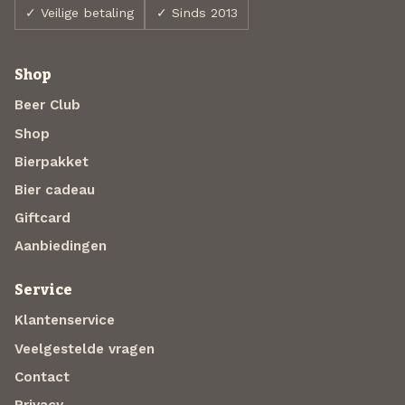
✓ Veilige betaling
✓ Sinds 2013
Shop
Beer Club
Shop
Bierpakket
Bier cadeau
Giftcard
Aanbiedingen
Service
Klantenservice
Veelgestelde vragen
Contact