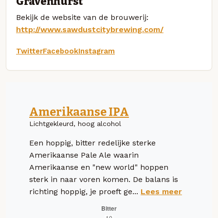
Gravenhurst
Bekijk de website van de brouwerij:
http://www.sawdustcitybrewing.com/
Twitter
Facebook
Instagram
Amerikaanse IPA
Lichtgekleurd, hoog alcohol
Een hoppig, bitter redelijke sterke
Amerikaanse Pale Ale waarin
Amerikaanse en "new world" hoppen
sterk in naar voren komen. De balans is
richting hoppig, je proeft ge...
Lees meer