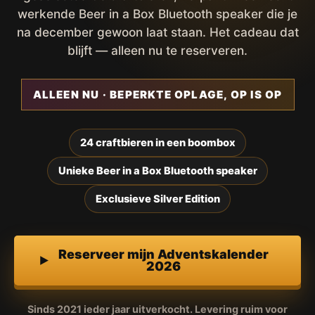
werkende Beer in a Box Bluetooth speaker die je
na december gewoon laat staan. Het cadeau dat
blijft — alleen nu te reserveren.
ALLEEN NU · BEPERKTE OPLAGE, OP IS OP
24 craftbieren in een boombox
Unieke Beer in a Box Bluetooth speaker
Exclusieve Silver Edition
Reserveer mijn Adventskalender
2026
Sinds 2021 ieder jaar uitverkocht. Levering ruim voor