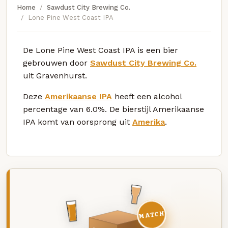
Home
Sawdust City Brewing Co.
Lone Pine West Coast IPA
De Lone Pine West Coast IPA is een bier
gebrouwen door
Sawdust City Brewing Co.
uit Gravenhurst.
Deze
Amerikaanse IPA
heeft een alcohol
percentage van 6.0%. De bierstijl Amerikaanse
IPA komt van oorsprong uit
Amerika
.
MATCH