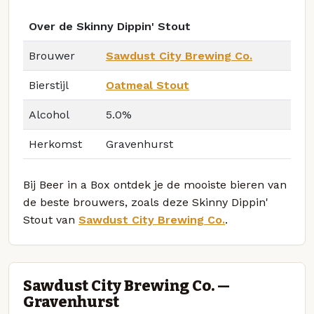
Over de Skinny Dippin' Stout
Brouwer
Sawdust City Brewing Co.
Bierstijl
Oatmeal Stout
Alcohol
5.0%
Herkomst
Gravenhurst
Bij Beer in a Box ontdek je de mooiste bieren van
de beste brouwers, zoals deze Skinny Dippin'
Stout van
Sawdust City Brewing Co.
.
Sawdust City Brewing Co. —
Gravenhurst