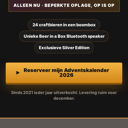
ALLEEN NU · BEPERKTE OPLAGE, OP IS OP
24 craftbieren in een boombox
Unieke Beer in a Box Bluetooth speaker
Exclusieve Silver Edition
Reserveer mijn Adventskalender
2026
Sinds 2021 ieder jaar uitverkocht. Levering ruim voor
december.