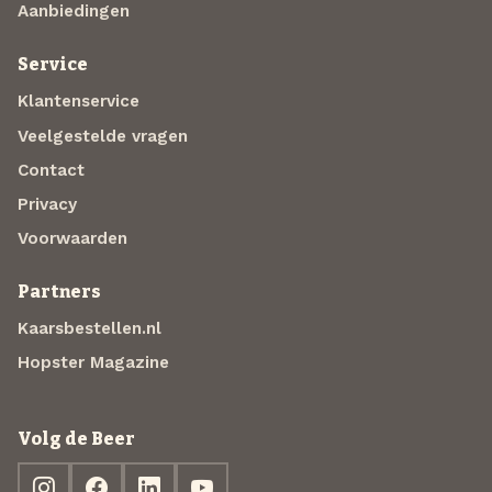
Aanbiedingen
Service
Klantenservice
Veelgestelde vragen
Contact
Privacy
Voorwaarden
Partners
Kaarsbestellen.nl
Hopster Magazine
Volg de Beer