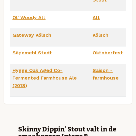
Ol' Woody Alt
Alt
Gateway Kölsch
Kölsch
Sägemehl Stadt
Oktoberfest
Hygge Oak Aged Co-
Saison -
Fermented Farmhouse Ale
farmhouse
(2018)
Skinny Dippin' Stout valt in de