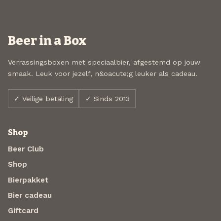
Beer in a Box
Verrassingsboxen met speciaalbier, afgestemd op jouw
smaak. Leuk voor jezelf, n&oacute;g leuker als cadeau.
✓ Veilige betaling
✓ Sinds 2013
Shop
Beer Club
Shop
Bierpakket
Bier cadeau
Giftcard