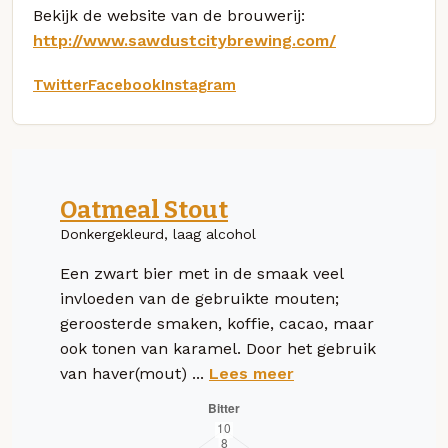
Bekijk de website van de brouwerij:
http://www.sawdustcitybrewing.com/
Twitter
Facebook
Instagram
Oatmeal Stout
Donkergekleurd, laag alcohol
Een zwart bier met in de smaak veel
invloeden van de gebruikte mouten;
geroosterde smaken, koffie, cacao, maar
ook tonen van karamel. Door het gebruik
van haver(mout) ...
Lees meer