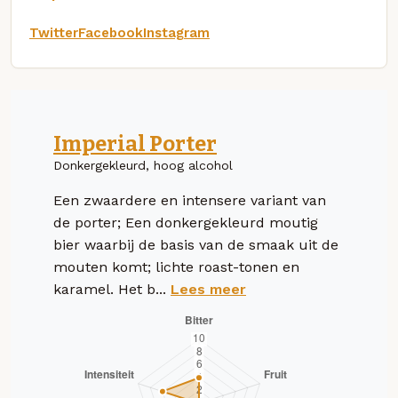
Twitter
Facebook
Instagram
Imperial Porter
Donkergekleurd, hoog alcohol
Een zwaardere en intensere variant van
de porter; Een donkergekleurd moutig
bier waarbij de basis van de smaak uit de
mouten komt; lichte roast-tonen en
karamel. Het b...
Lees meer