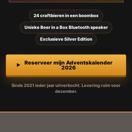
24 craftbieren in een boombox
Unieke Beer in a Box Bluetooth speaker
Exclusieve Silver Edition
Reserveer mijn Adventskalender
2026
Sinds 2021 ieder jaar uitverkocht. Levering ruim voor
december.