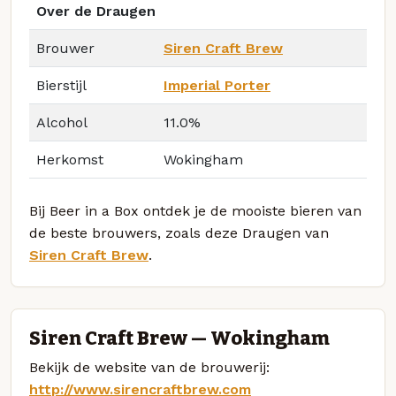
Over de Draugen
Brouwer
Siren Craft Brew
Bierstijl
Imperial Porter
Alcohol
11.0%
Herkomst
Wokingham
Bij Beer in a Box ontdek je de mooiste bieren van
de beste brouwers, zoals deze Draugen van
Siren Craft Brew
.
Siren Craft Brew — Wokingham
Bekijk de website van de brouwerij:
http://www.sirencraftbrew.com