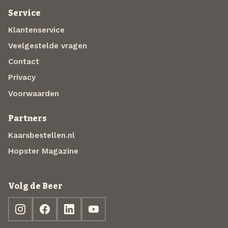
Service
Klantenservice
Veelgestelde vragen
Contact
Privacy
Voorwaarden
Partners
Kaarsbestellen.nl
Hopster Magazine
Volg de Beer