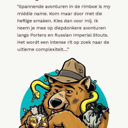
"Spannende avonturen in de rimboe is my
middle name. Kom maar door met die
heftige smaken. Kies dan voor mij. Ik
neem je mee op diepdonkere avonturen
langs Porters en Russian Imperial Stouts.
Het wordt een intense rit op zoek naar de
ultieme complexiteit....”