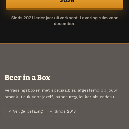
2026
Sinds 2021 ieder jaar uitverkocht. Levering ruim voor
december.
Beer in a Box
Verrassingsboxen met speciaalbier, afgestemd op jouw
smaak. Leuk voor jezelf, n&oacute;g leuker als cadeau.
✓ Veilige betaling
✓ Sinds 2013