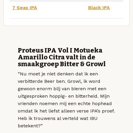
7 Seas IPA
Black IPA
Proteus IPA Vol I Motueka
Amarillo Citra valt in de
smaakgroep Bitter & Growl
“Nu moet je niet denken dat ik een
verbitterde Beer ben. Growl, ik word
gewoon enorm blij van bieren met een
uitgesproken hoppig- en bitterheid. Mijn
vrienden noemen mij een echte hophead
omdat ik het liefst alleen verse IPA’s proef.
Heb ik trouwens al verteld wat IBU
betekent?”