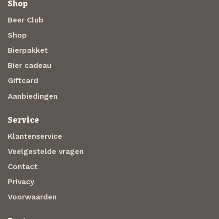
Shop
Beer Club
Shop
Bierpakket
Bier cadeau
Giftcard
Aanbiedingen
Service
Klantenservice
Veelgestelde vragen
Contact
Privacy
Voorwaarden