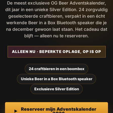
De meest exclusieve OG Beer Adventskalender,
dit jaar in een unieke Silver Edition. 24 zorgvuldig
geselecteerde craftbieren, verpakt in een écht
werkende Beer in a Box Bluetooth speaker die je
na december gewoon laat staan. Het cadeau dat
blijft — alleen nu te reserveren.
ALLEEN NU · BEPERKTE OPLAGE, OP IS OP
24 craftbieren in een boombox
Unieke Beer in a Box Bluetooth speaker
Exclusieve Silver Edition
Reserveer mijn Adventskalender