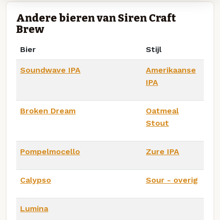
Andere bieren van Siren Craft
Brew
Bier
Stijl
Soundwave IPA
Amerikaanse
IPA
Broken Dream
Oatmeal
Stout
Pompelmocello
Zure IPA
Calypso
Sour - overig
Lumina