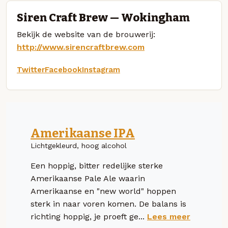
Siren Craft Brew — Wokingham
Bekijk de website van de brouwerij:
http://www.sirencraftbrew.com
Twitter
Facebook
Instagram
Amerikaanse IPA
Lichtgekleurd, hoog alcohol
Een hoppig, bitter redelijke sterke
Amerikaanse Pale Ale waarin
Amerikaanse en "new world" hoppen
sterk in naar voren komen. De balans is
richting hoppig, je proeft ge...
Lees meer