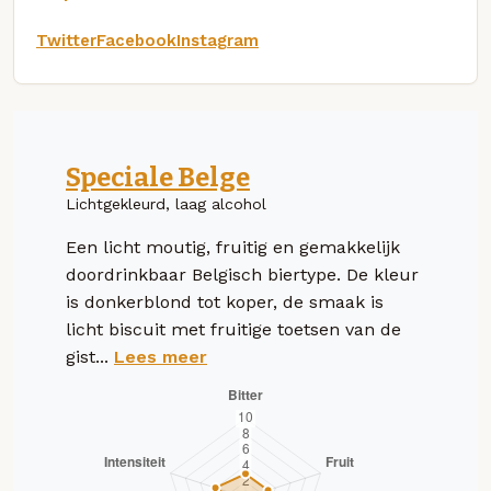
Twitter
Facebook
Instagram
Speciale Belge
Lichtgekleurd, laag alcohol
Een licht moutig, fruitig en gemakkelijk
doordrinkbaar Belgisch biertype. De kleur
is donkerblond tot koper, de smaak is
licht biscuit met fruitige toetsen van de
gist...
Lees meer