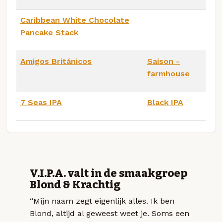
Caribbean White Chocolate
Pancake Stack
Amigos Británicos
Saison -
farmhouse
7 Seas IPA
Black IPA
V.I.P.A. valt in de smaakgroep
Blond & Krachtig
“Mijn naam zegt eigenlijk alles. Ik ben
Blond, altijd al geweest weet je. Soms een