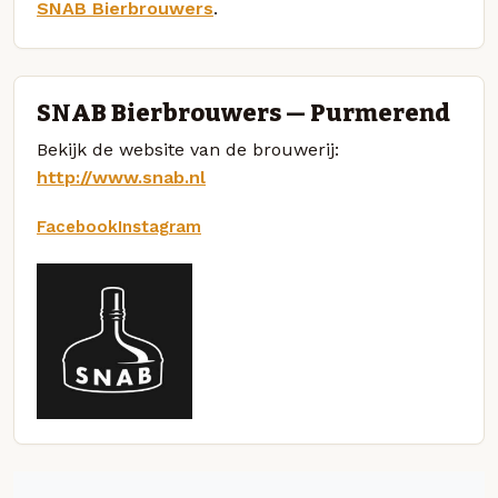
SNAB Bierbrouwers
.
SNAB Bierbrouwers — Purmerend
Bekijk de website van de brouwerij:
http://www.snab.nl
Facebook
Instagram