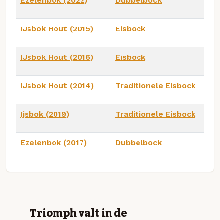
Ezelenbok (2022)
Dubbelbock
IJsbok Hout (2015)
Eisbock
IJsbok Hout (2016)
Eisbock
IJsbok Hout (2014)
Traditionele Eisbock
Ijsbok (2019)
Traditionele Eisbock
Ezelenbok (2017)
Dubbelbock
Triomph valt in de