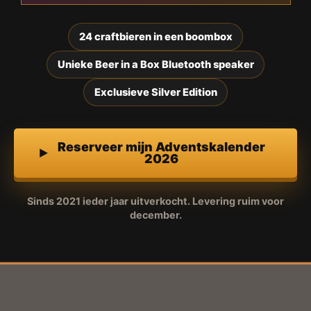
24 craftbieren in een boombox
Unieke Beer in a Box Bluetooth speaker
Exclusieve Silver Edition
Reserveer mijn Adventskalender
2026
Sinds 2021 ieder jaar uitverkocht. Levering ruim voor
december.