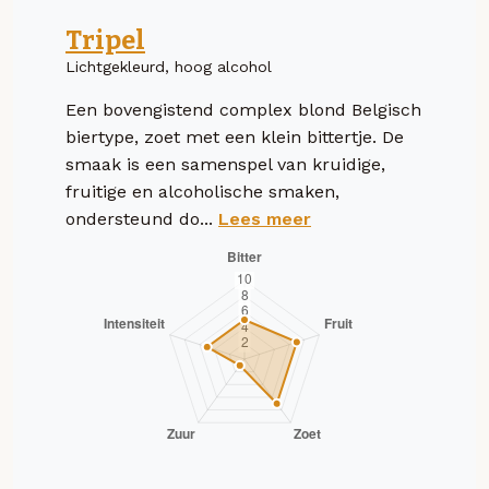
Tripel
Lichtgekleurd, hoog alcohol
Een bovengistend complex blond Belgisch
biertype, zoet met een klein bittertje. De
smaak is een samenspel van kruidige,
fruitige en alcoholische smaken,
ondersteund do...
Lees meer