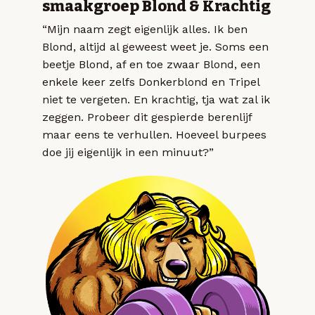
smaakgroep Blond & Krachtig
“Mijn naam zegt eigenlijk alles. Ik ben
Blond, altijd al geweest weet je. Soms een
beetje Blond, af en toe zwaar Blond, een
enkele keer zelfs Donkerblond en Tripel
niet te vergeten. En krachtig, tja wat zal ik
zeggen. Probeer dit gespierde berenlijf
maar eens te verhullen. Hoeveel burpees
doe jij eigenlijk in een minuut?”