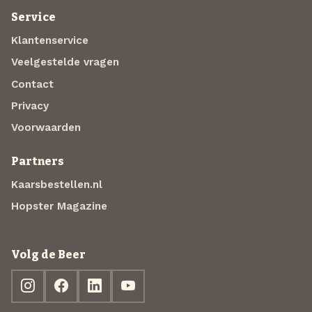
Service
Klantenservice
Veelgestelde vragen
Contact
Privacy
Voorwaarden
Partners
Kaarsbestellen.nl
Hopster Magazine
Volg de Beer