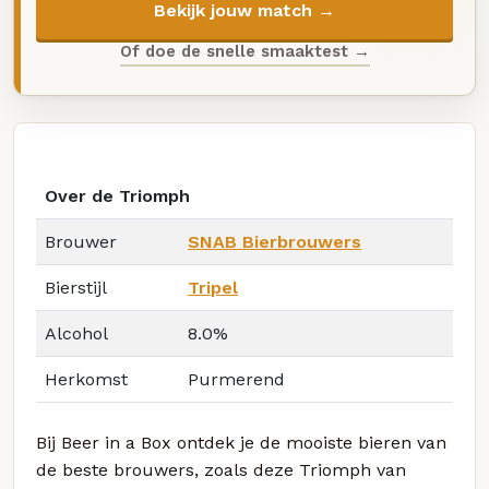
Bekijk jouw match →
Of doe de snelle smaaktest →
Over de Triomph
Brouwer
SNAB Bierbrouwers
Bierstijl
Tripel
Alcohol
8.0%
Herkomst
Purmerend
Bij Beer in a Box ontdek je de mooiste bieren van
de beste brouwers, zoals deze Triomph van