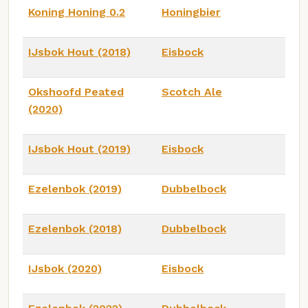
Koning Honing 0.2
Honingbier
IJsbok Hout (2018)
Eisbock
Okshoofd Peated
Scotch Ale
(2020)
IJsbok Hout (2019)
Eisbock
Ezelenbok (2019)
Dubbelbock
Ezelenbok (2018)
Dubbelbock
IJsbok (2020)
Eisbock