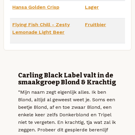
Hansa Golden Crisp
Lager
Flying Fish Chill - Zesty
Fruitbier
Lemonade Light Beer
Carling Black Label valt in de
smaakgroep Blond & Krachtig
“Mijn naam zegt eigenlijk alles. Ik ben
Blond, altijd al geweest weet je. Soms een
beetje Blond, af en toe zwaar Blond, een
enkele keer zelfs Donkerblond en Tripel
niet te vergeten. En krachtig, tja wat zal ik
zeggen. Probeer dit gespierde berenlijf