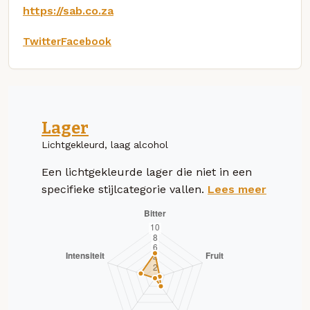
https://sab.co.za
Twitter
Facebook
Lager
Lichtgekleurd, laag alcohol
Een lichtgekleurde lager die niet in een
specifieke stijlcategorie vallen.
Lees meer