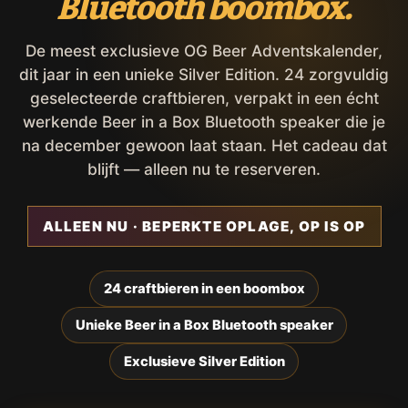
Bluetooth boombox.
De meest exclusieve OG Beer Adventskalender,
dit jaar in een unieke Silver Edition. 24 zorgvuldig
geselecteerde craftbieren, verpakt in een écht
werkende Beer in a Box Bluetooth speaker die je
na december gewoon laat staan. Het cadeau dat
blijft — alleen nu te reserveren.
ALLEEN NU · BEPERKTE OPLAGE, OP IS OP
24 craftbieren in een boombox
Unieke Beer in a Box Bluetooth speaker
Exclusieve Silver Edition