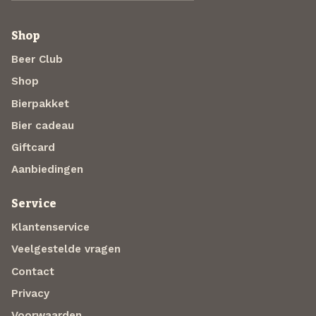
Shop
Beer Club
Shop
Bierpakket
Bier cadeau
Giftcard
Aanbiedingen
Service
Klantenservice
Veelgestelde vragen
Contact
Privacy
Voorwaarden