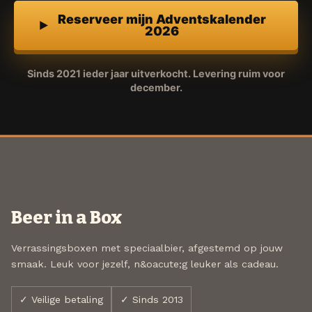
Reserveer mijn Adventskalender
2026
Sinds 2021 ieder jaar uitverkocht. Levering ruim voor
december.
Beer in a Box
Verrassingsboxen met speciaalbier, afgestemd op jouw
smaak. Leuk voor jezelf, n&oacute;g leuker als cadeau.
✓ Veilige betaling
✓ Sinds 2013