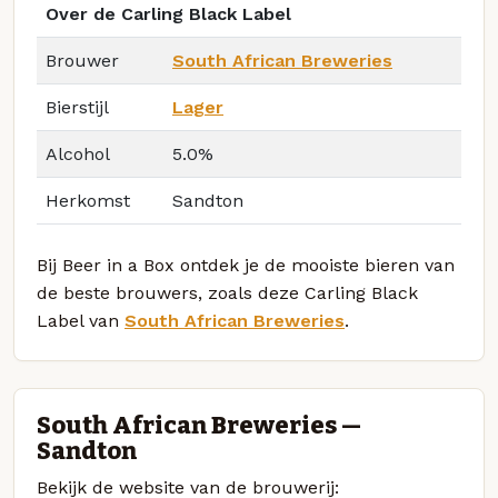
Over de Carling Black Label
Brouwer
South African Breweries
Bierstijl
Lager
Alcohol
5.0%
Herkomst
Sandton
Bij Beer in a Box ontdek je de mooiste bieren van
de beste brouwers, zoals deze Carling Black
Label van
South African Breweries
.
South African Breweries —
Sandton
Bekijk de website van de brouwerij: