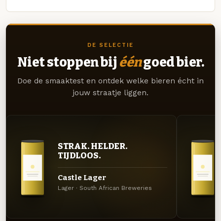
DE SELECTIE
Niet stoppen bij
één
goed bier.
Doe de smaaktest en ontdek welke bieren écht in
jouw straatje liggen.
STRAK. HELDER.
TIJDLOOS.
Castle Lager
Lager · South African Breweries