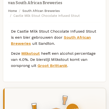
van South African Breweries
Home
South African Breweries
Castle Milk Stout Chocolate Infused Stout
De Castle Milk Stout Chocolate Infused Stout
is een bier gebrouwen door
South African
Breweries
uit Sandton.
Deze
Milkstout
heeft een alcohol percentage
van 4.0%. De bierstijl Milkstout komt van
oorsprong uit
Groot Brittanië
.