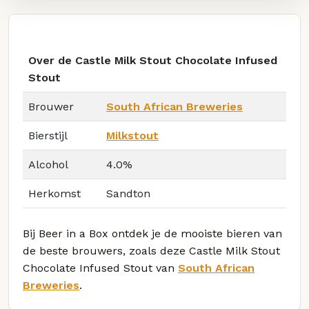
Over de Castle Milk Stout Chocolate Infused
Stout
Brouwer
South African Breweries
Bierstijl
Milkstout
Alcohol
4.0%
Herkomst
Sandton
Bij Beer in a Box ontdek je de mooiste bieren van
de beste brouwers, zoals deze Castle Milk Stout
Chocolate Infused Stout van
South African
Breweries
.