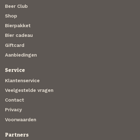
Beer Club
Shop
Bierpakket
Bier cadeau
Giftcard
Aanbiedingen
Service
Klantenservice
Veelgestelde vragen
Contact
Privacy
Voorwaarden
Partners