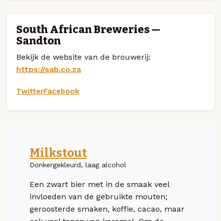
South African Breweries —
Sandton
Bekijk de website van de brouwerij:
https://sab.co.za
Twitter
Facebook
Milkstout
Donkergekleurd, laag alcohol
Een zwart bier met in de smaak veel
invloeden van de gebruikte mouten;
geroosterde smaken, koffie, cacao, maar