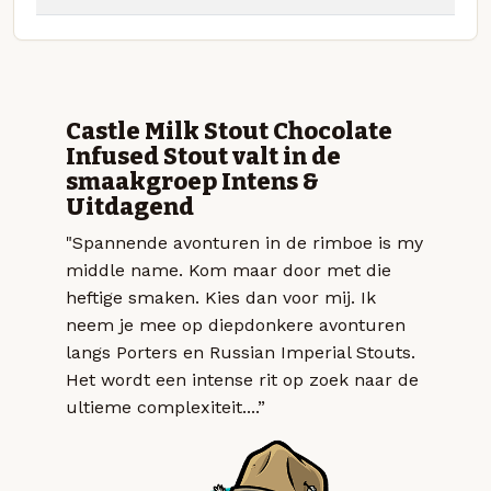
Castle Milk Stout Chocolate
Infused Stout valt in de
smaakgroep Intens &
Uitdagend
"Spannende avonturen in de rimboe is my
middle name. Kom maar door met die
heftige smaken. Kies dan voor mij. Ik
neem je mee op diepdonkere avonturen
langs Porters en Russian Imperial Stouts.
Het wordt een intense rit op zoek naar de
ultieme complexiteit....”