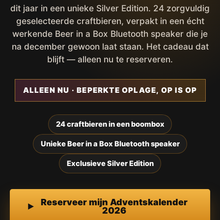
dit jaar in een unieke Silver Edition. 24 zorgvuldig
geselecteerde craftbieren, verpakt in een écht
werkende Beer in a Box Bluetooth speaker die je
na december gewoon laat staan. Het cadeau dat
blijft — alleen nu te reserveren.
ALLEEN NU · BEPERKTE OPLAGE, OP IS OP
24 craftbieren in een boombox
Unieke Beer in a Box Bluetooth speaker
Exclusieve Silver Edition
Reserveer mijn Adventskalender
2026