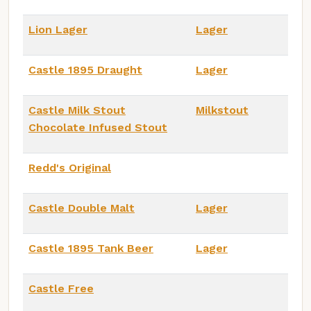
Lion Lager
Lager
Castle 1895 Draught
Lager
Castle Milk Stout
Milkstout
Chocolate Infused Stout
Redd's Original
Castle Double Malt
Lager
Castle 1895 Tank Beer
Lager
Castle Free