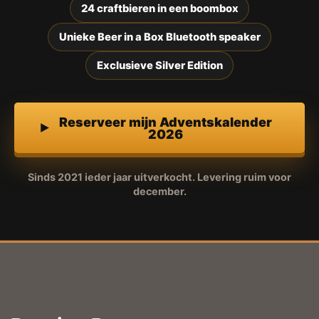
24 craftbieren in een boombox
Unieke Beer in a Box Bluetooth speaker
Exclusieve Silver Edition
Reserveer mijn Adventskalender
2026
Sinds 2021 ieder jaar uitverkocht. Levering ruim voor
december.