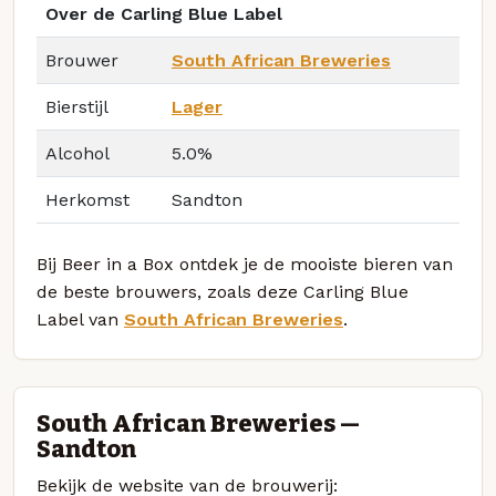
Over de Carling Blue Label
Brouwer
South African Breweries
Bierstijl
Lager
Alcohol
5.0%
Herkomst
Sandton
Bij Beer in a Box ontdek je de mooiste bieren van
de beste brouwers, zoals deze Carling Blue
Label van
South African Breweries
.
South African Breweries —
Sandton
Bekijk de website van de brouwerij: