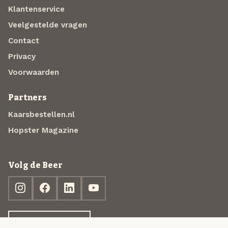
Klantenservice
Veelgestelde vragen
Contact
Privacy
Voorwaarden
Partners
Kaarsbestellen.nl
Hopster Magazine
Volg de Beer
Ontdek jouw box