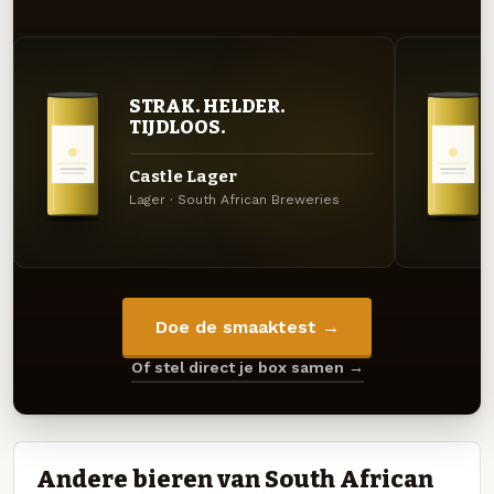
STRAK. HELDER.
TIJDLOOS.
Castle Lager
Lager · South African Breweries
Doe de smaaktest →
Of stel direct je box samen →
Andere bieren van South African