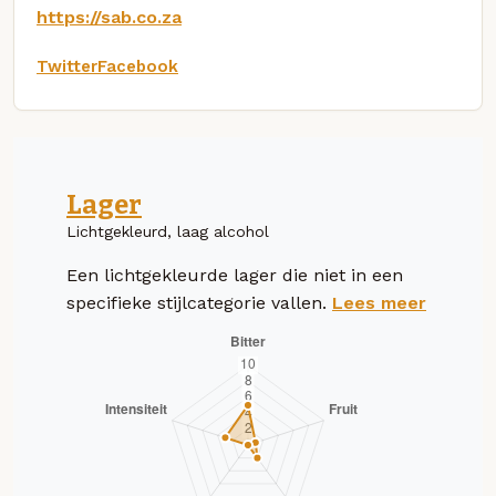
https://sab.co.za
Twitter
Facebook
Lager
Lichtgekleurd, laag alcohol
Een lichtgekleurde lager die niet in een
specifieke stijlcategorie vallen.
Lees meer