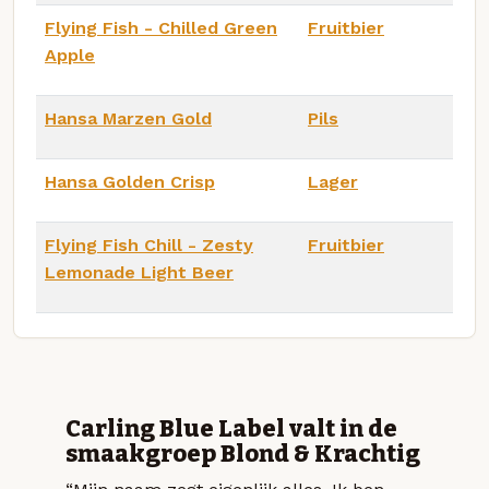
Flying Fish - Chilled Green
Fruitbier
Apple
Hansa Marzen Gold
Pils
Hansa Golden Crisp
Lager
Flying Fish Chill - Zesty
Fruitbier
Lemonade Light Beer
Carling Blue Label valt in de
smaakgroep Blond & Krachtig