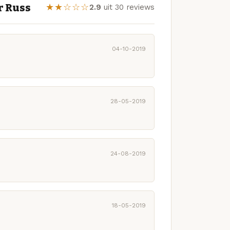
r Russ
★★☆☆☆
2.9
uit 30 reviews
04-10-2019
28-05-2019
24-08-2019
18-05-2019