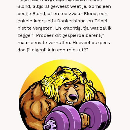
Blond, altijd al geweest weet je. Soms een
beetje Blond, af en toe zwaar Blond, een
enkele keer zelfs Donkerblond en Tripel
niet te vergeten. En krachtig, tja wat zal ik
zeggen. Probeer dit gespierde berenlijf
maar eens te verhullen. Hoeveel burpees
doe jij eigenlijk in een minuut?”