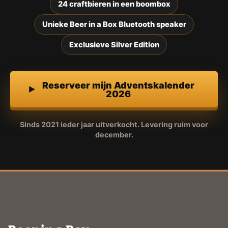
24 craftbieren in een boombox
Unieke Beer in a Box Bluetooth speaker
Exclusieve Silver Edition
Reserveer mijn Adventskalender
2026
Sinds 2021 ieder jaar uitverkocht. Levering ruim voor
december.