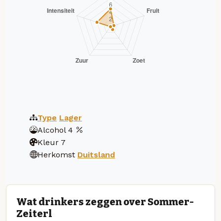
Type
Lager
Alcohol
4
Kleur
7
Herkomst
Duitsland
Wat drinkers zeggen over Sommer-
Zeiterl