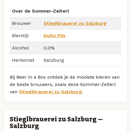
Over de Sommer-Zeiterl
Brouwer
Stieglbrauerei zu Salzburg
Bierstijl
Duits Pils
Alcohol
0.0%
Herkomst
Salzburg
Bij Beer in a Box ontdek je de mooiste bieren van
de beste brouwers, zoals deze Sommer-Zeiterl
van
Stieglbrauerei zu Salzburg
.
Stieglbrauerei zu Salzburg —
Salzburg