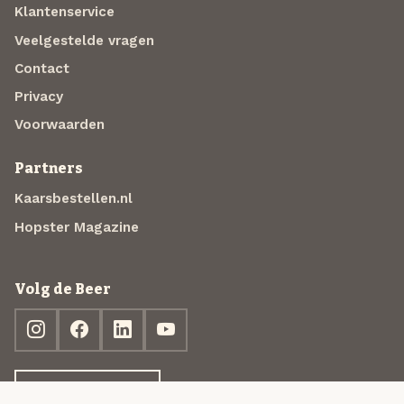
Klantenservice
Veelgestelde vragen
Contact
Privacy
Voorwaarden
Partners
Kaarsbestellen.nl
Hopster Magazine
Volg de Beer
Ontdek jouw box