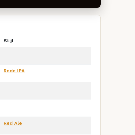
Stijl
Rode IPA
Red Ale