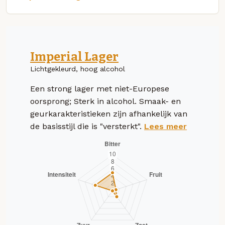
Imperial Lager
Lichtgekleurd, hoog alcohol
Een strong lager met niet-Europese
oorsprong; Sterk in alcohol. Smaak- en
geurkarakteristieken zijn afhankelijk van
de basisstijl die is "versterkt".
Lees meer