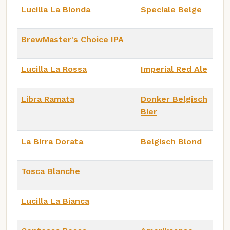
Lucilla La Bionda
Speciale Belge
BrewMaster's Choice IPA
Lucilla La Rossa
Imperial Red Ale
Libra Ramata
Donker Belgisch
Bier
La Birra Dorata
Belgisch Blond
Tosca Blanche
Lucilla La Bianca