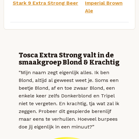
Stark 9 Extra Strong Beer
Imperial Brown
Ale
Tosca Extra Strong valt in de
smaakgroep Blond & Krachtig
“Mijn naam zegt eigenlijk alles. Ik ben
Blond, altijd al geweest weet je. Soms een
beetje Blond, af en toe zwaar Blond, een
enkele keer zelfs Donkerblond en Tripel
niet te vergeten. En krachtig, tja wat zal ik
zeggen. Probeer dit gespierde berenlijf
maar eens te verhullen. Hoeveel burpees
doe jij eigenlijk in een minuut?”