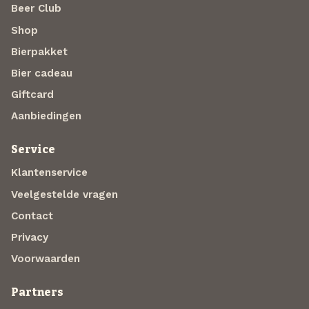
Beer Club
Shop
Bierpakket
Bier cadeau
Giftcard
Aanbiedingen
Service
Klantenservice
Veelgestelde vragen
Contact
Privacy
Voorwaarden
Partners