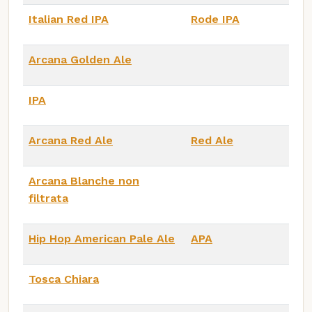
Italian Red IPA
Rode IPA
Arcana Golden Ale
IPA
Arcana Red Ale
Red Ale
Arcana Blanche non
filtrata
Hip Hop American Pale Ale
APA
Tosca Chiara