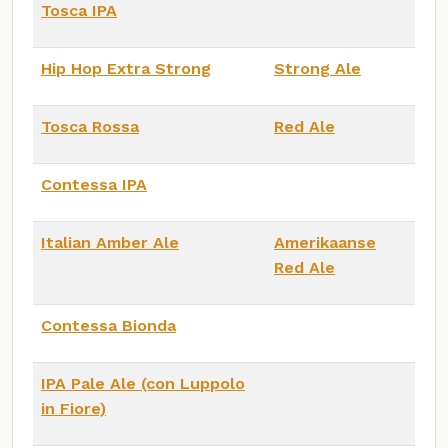
Tosca IPA
Hip Hop Extra Strong
Strong Ale
Tosca Rossa
Red Ale
Contessa IPA
Italian Amber Ale
Amerikaanse
Red Ale
Contessa Bionda
IPA Pale Ale (con Luppolo
in Fiore)