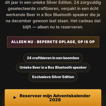
dit jaar in een unieke Silver Edition. 24 zorgvuldig
geselecteerde craftbieren, verpakt in een écht
werkende Beer in a Box Bluetooth speaker die je
na december gewoon laat staan. Het cadeau dat
blijft — alleen nu te reserveren.
ALLEEN NU · BEPERKTE OPLAGE, OP IS OP
24 craftbieren in een boombox
Unieke Beer in a Box Bluetooth speaker
Exclusieve Silver Edition
Reserveer mijn Adventskalender
2026