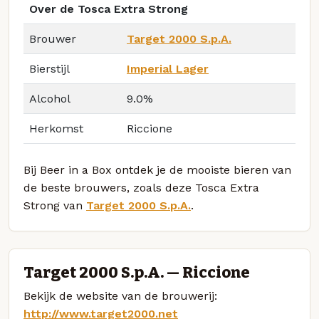
Over de Tosca Extra Strong
Brouwer
Target 2000 S.p.A.
Bierstijl
Imperial Lager
Alcohol
9.0%
Herkomst
Riccione
Bij Beer in a Box ontdek je de mooiste bieren van
de beste brouwers, zoals deze Tosca Extra
Strong van
Target 2000 S.p.A.
.
Target 2000 S.p.A. — Riccione
Bekijk de website van de brouwerij:
http://www.target2000.net