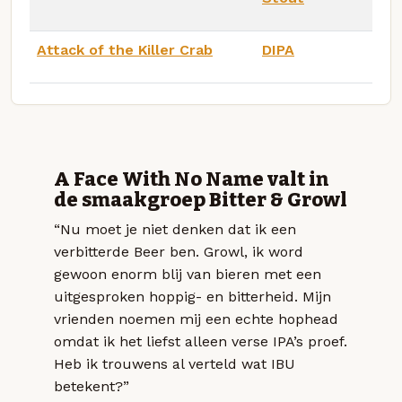
Attack of the Killer Crab
DIPA
A Face With No Name valt in
de smaakgroep Bitter & Growl
“Nu moet je niet denken dat ik een
verbitterde Beer ben. Growl, ik word
gewoon enorm blij van bieren met een
uitgesproken hoppig- en bitterheid. Mijn
vrienden noemen mij een echte hophead
omdat ik het liefst alleen verse IPA’s proef.
Heb ik trouwens al verteld wat IBU
betekent?”