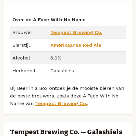
Over de A Face With No Name
Brouwer
Tempest Brewing Co.
Bierstijl
Amerikaanse Red Ale
Alcohol
6.0%
Herkomst
Galashiels
Bij Beer in a Box ontdek je de mooiste bieren van
de beste brouwers, zoals deze A Face With No
Name van
Tempest Brewing Co.
.
Tempest Brewing Co. — Galashiels