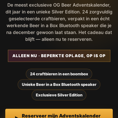
De meest exclusieve OG Beer Adventskalender,
dit jaar in een unieke Silver Edition. 24 zorgvuldig
geselecteerde craftbieren, verpakt in een écht
werkende Beer in a Box Bluetooth speaker die je
na december gewoon laat staan. Het cadeau dat
blijft — alleen nu te reserveren.
ALLEEN NU · BEPERKTE OPLAGE, OP IS OP
24 craftbieren in een boombox
Unieke Beer in a Box Bluetooth speaker
Exclusieve Silver Edition
Reserveer mijn Adventskalender