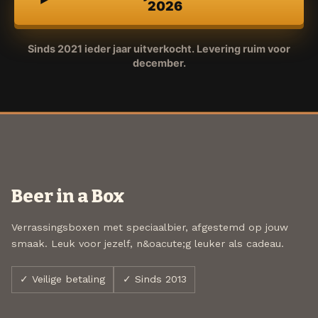
2026
Sinds 2021 ieder jaar uitverkocht. Levering ruim voor
december.
Beer in a Box
Verrassingsboxen met speciaalbier, afgestemd op jouw
smaak. Leuk voor jezelf, n&oacute;g leuker als cadeau.
✓ Veilige betaling
✓ Sinds 2013