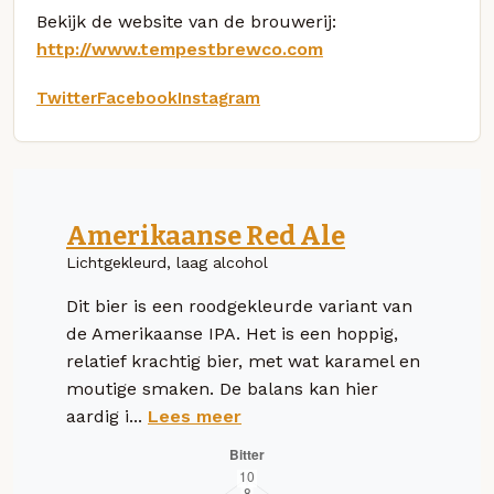
Bekijk de website van de brouwerij:
http://www.tempestbrewco.com
Twitter
Facebook
Instagram
Amerikaanse Red Ale
Lichtgekleurd, laag alcohol
Dit bier is een roodgekleurde variant van
de Amerikaanse IPA. Het is een hoppig,
relatief krachtig bier, met wat karamel en
moutige smaken. De balans kan hier
aardig i...
Lees meer