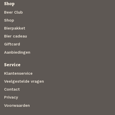
Shop
Beer Club
Shop
Bierpakket
Bier cadeau
Giftcard
Aanbiedingen
Service
Klantenservice
Veelgestelde vragen
Contact
Privacy
Voorwaarden