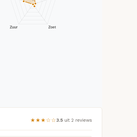
★★★☆☆
3.5
uit 2 reviews