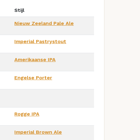
Stijl
Nieuw Zeeland Pale Ale
Imperial Pastrystout
Amerikaanse IPA
Engelse Porter
Rogge IPA
Imperial Brown Ale