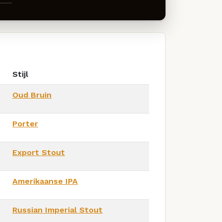
Stijl
Oud Bruin
Porter
Export Stout
Amerikaanse IPA
Russian Imperial Stout