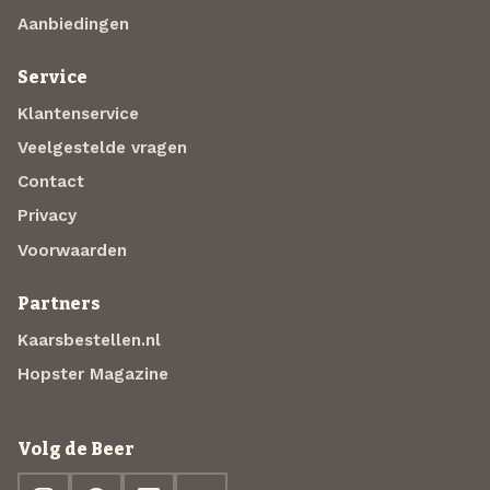
Aanbiedingen
Service
Klantenservice
Veelgestelde vragen
Contact
Privacy
Voorwaarden
Partners
Kaarsbestellen.nl
Hopster Magazine
Volg de Beer