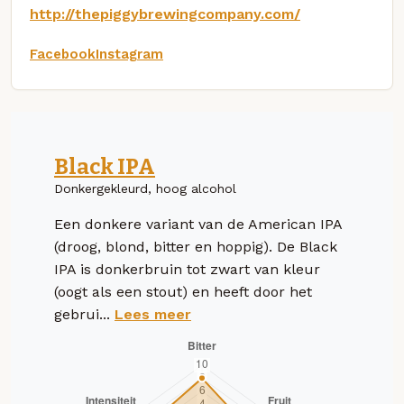
http://thepiggybrewingcompany.com/
Facebook
Instagram
Black IPA
Donkergekleurd, hoog alcohol
Een donkere variant van de American IPA
(droog, blond, bitter en hoppig). De Black
IPA is donkerbruin tot zwart van kleur
(oogt als een stout) en heeft door het
gebrui...
Lees meer