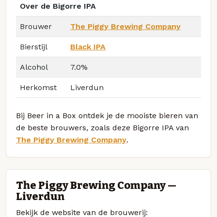
Over de Bigorre IPA
Brouwer
The Piggy Brewing Company
Bierstijl
Black IPA
Alcohol
7.0%
Herkomst
Liverdun
Bij Beer in a Box ontdek je de mooiste bieren van
de beste brouwers, zoals deze Bigorre IPA van
The Piggy Brewing Company
.
The Piggy Brewing Company —
Liverdun
Bekijk de website van de brouwerij: