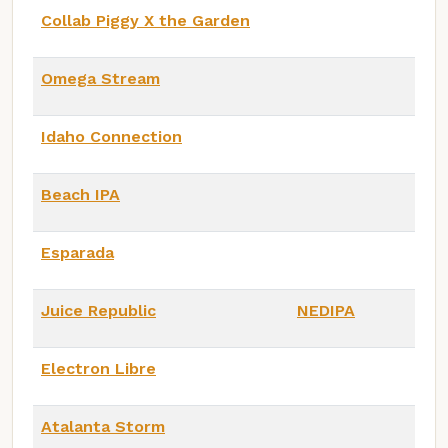
Collab Piggy X the Garden
Omega Stream
Idaho Connection
Beach IPA
Esparada
Juice Republic
NEDIPA
Electron Libre
Atalanta Storm