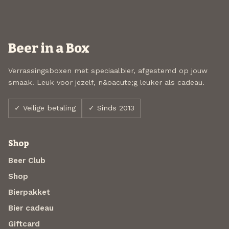
Beer in a Box
Verrassingsboxen met speciaalbier, afgestemd op jouw
smaak. Leuk voor jezelf, n&oacute;g leuker als cadeau.
✓ Veilige betaling
✓ Sinds 2013
Shop
Beer Club
Shop
Bierpakket
Bier cadeau
Giftcard