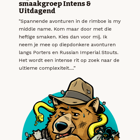
smaakgroep Intens &
Uitdagend
"Spannende avonturen in de rimboe is my
middle name. Kom maar door met die
heftige smaken. Kies dan voor mij. Ik
neem je mee op diepdonkere avonturen
langs Porters en Russian Imperial Stouts.
Het wordt een intense rit op zoek naar de
ultieme complexiteit....”