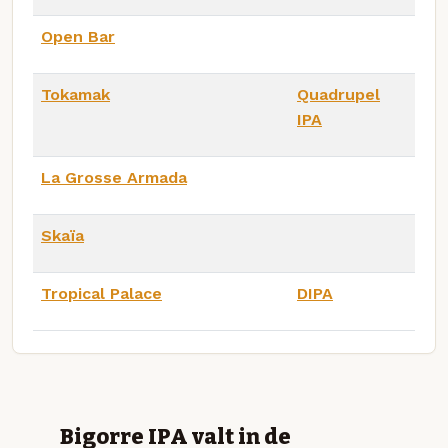
Open Bar
Tokamak
Quadrupel
IPA
La Grosse Armada
Skaïa
Tropical Palace
DIPA
Bigorre IPA valt in de