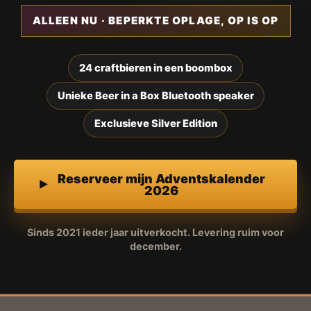
ALLEEN NU · BEPERKTE OPLAGE, OP IS OP
24 craftbieren in een boombox
Unieke Beer in a Box Bluetooth speaker
Exclusieve Silver Edition
Reserveer mijn Adventskalender
2026
Sinds 2021 ieder jaar uitverkocht. Levering ruim voor
december.