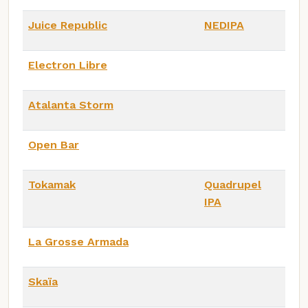
Juice Republic
NEDIPA
Electron Libre
Atalanta Storm
Open Bar
Tokamak
Quadrupel
IPA
La Grosse Armada
Skaïa