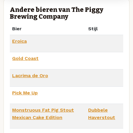
Andere bieren van The Piggy
Brewing Company
Bier
Stijl
Eroica
Gold Coast
Lacrima de Oro
Pick Me Up
Monstruous Fat Pig Stout
Dubbele
Mexican Cake Edition
Haverstout