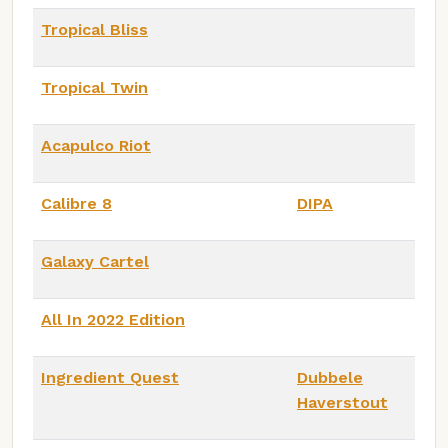
Tropical Bliss
Tropical Twin
Acapulco Riot
Calibre 8
DIPA
Galaxy Cartel
All In 2022 Edition
Ingredient Quest
Dubbele
Haverstout