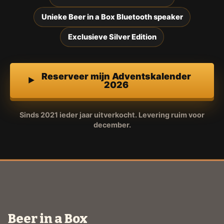
Unieke Beer in a Box Bluetooth speaker
Exclusieve Silver Edition
Reserveer mijn Adventskalender
2026
Sinds 2021 ieder jaar uitverkocht. Levering ruim voor
december.
Beer in a Box