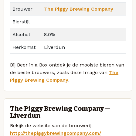
Brouwer
The Piggy Brewing Company
Bierstijl
Alcohol
8.0%
Herkomst
Liverdun
Bij Beer in a Box ontdek je de mooiste bieren van
de beste brouwers, zoals deze Imago van
The
Piggy Brewing Company
.
The Piggy Brewing Company —
Liverdun
Bekijk de website van de brouwerij:
http://thepiggybrewingcompany.com/