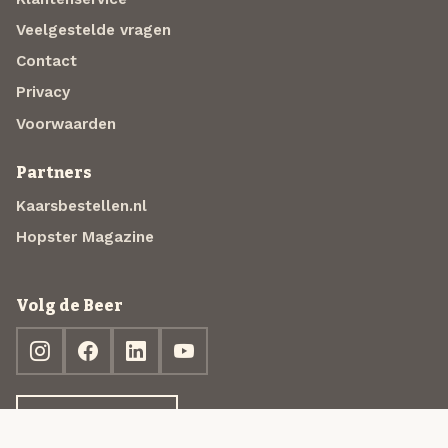
Veelgestelde vragen
Contact
Privacy
Voorwaarden
Partners
Kaarsbestellen.nl
Hopster Magazine
Volg de Beer
Ontdek jouw box