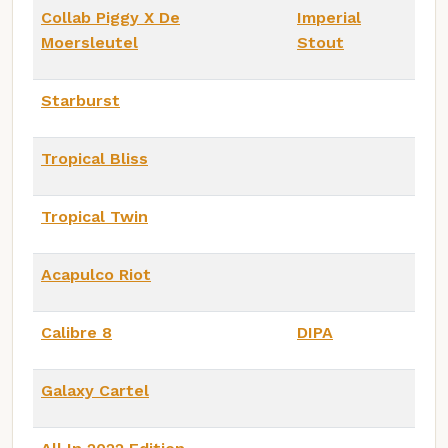
Collab Piggy X De
Imperial
Moersleutel
Stout
Starburst
Tropical Bliss
Tropical Twin
Acapulco Riot
Calibre 8
DIPA
Galaxy Cartel