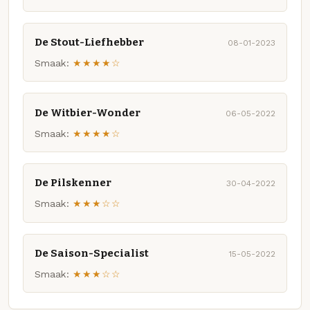
De Stout-Liefhebber
08-01-2023
Smaak:
★★★★☆
De Witbier-Wonder
06-05-2022
Smaak:
★★★★☆
De Pilskenner
30-04-2022
Smaak:
★★★☆☆
De Saison-Specialist
15-05-2022
Smaak:
★★★☆☆