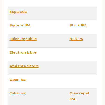
Esparada
Bigorre IPA
Black IPA
Juice Republic
NEDIPA
Electron Libre
Atalanta Storm
Open Bar
Tokamak
Quadrupel
IPA