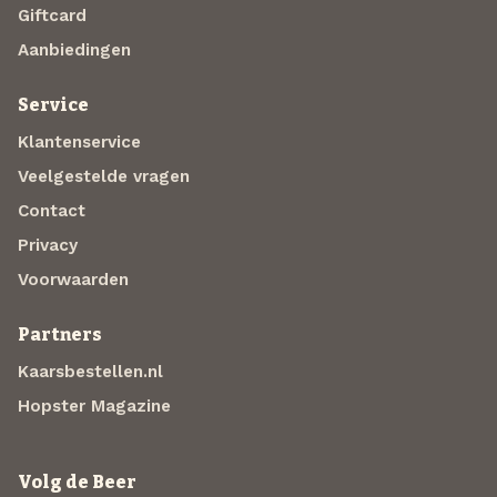
Giftcard
Aanbiedingen
Service
Klantenservice
Veelgestelde vragen
Contact
Privacy
Voorwaarden
Partners
Kaarsbestellen.nl
Hopster Magazine
Volg de Beer