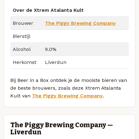
Over de Xtrem Atalanta Kult
Brouwer
The Piggy Brewing Company
Bierstijl
Alcohol
9.0%
Herkomst
Liverdun
Bij Beer in a Box ontdek je de mooiste bieren van
de beste brouwers, zoals deze Xtrem Atalanta
Kult van
The Piggy Brewing Company
.
The Piggy Brewing Company —
Liverdun