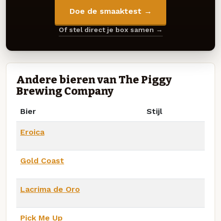
Doe de smaaktest →
Of stel direct je box samen →
Andere bieren van The Piggy
Brewing Company
Bier
Stijl
Eroica
Gold Coast
Lacrima de Oro
Pick Me Up