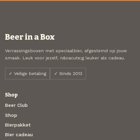
Beer in a Box
Verrassingsboxen met speciaalbier, afgestemd op jouw
smaak. Leuk voor jezelf, n&oacute;g leuker als cadeau.
✓ Veilige betaling
✓ Sinds 2013
Shop
Beer Club
Shop
Bierpakket
Bier cadeau