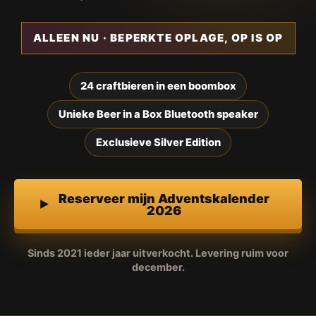
ALLEEN NU · BEPERKTE OPLAGE, OP IS OP
24 craftbieren in een boombox
Unieke Beer in a Box Bluetooth speaker
Exclusieve Silver Edition
Reserveer mijn Adventskalender
2026
Sinds 2021 ieder jaar uitverkocht. Levering ruim voor
december.