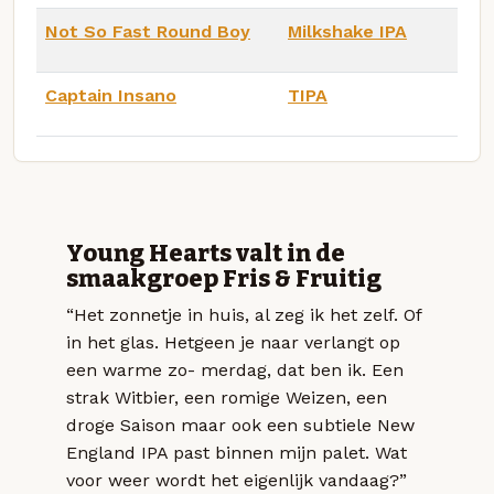
Not So Fast Round Boy
Milkshake IPA
Captain Insano
TIPA
Young Hearts valt in de
smaakgroep Fris & Fruitig
“Het zonnetje in huis, al zeg ik het zelf. Of
in het glas. Hetgeen je naar verlangt op
een warme zo- merdag, dat ben ik. Een
strak Witbier, een romige Weizen, een
droge Saison maar ook een subtiele New
England IPA past binnen mijn palet. Wat
voor weer wordt het eigenlijk vandaag?”