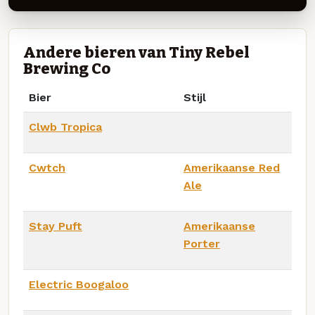
Andere bieren van Tiny Rebel
Brewing Co
Bier
Stijl
Clwb Tropica
Cwtch
Amerikaanse Red
Ale
Stay Puft
Amerikaanse
Porter
Electric Boogaloo