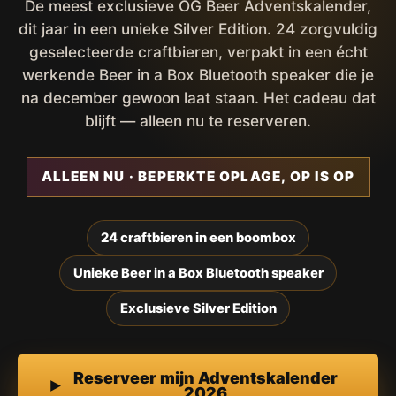
De meest exclusieve OG Beer Adventskalender,
dit jaar in een unieke Silver Edition. 24 zorgvuldig
geselecteerde craftbieren, verpakt in een écht
werkende Beer in a Box Bluetooth speaker die je
na december gewoon laat staan. Het cadeau dat
blijft — alleen nu te reserveren.
ALLEEN NU · BEPERKTE OPLAGE, OP IS OP
24 craftbieren in een boombox
Unieke Beer in a Box Bluetooth speaker
Exclusieve Silver Edition
Reserveer mijn Adventskalender
2026