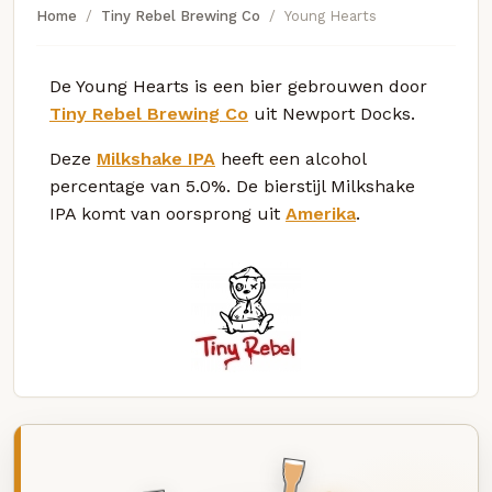
Home
Tiny Rebel Brewing Co
Young Hearts
De Young Hearts is een bier gebrouwen door
Tiny Rebel Brewing Co
uit Newport Docks.
Deze
Milkshake IPA
heeft een alcohol
percentage van 5.0%. De bierstijl Milkshake
IPA komt van oorsprong uit
Amerika
.