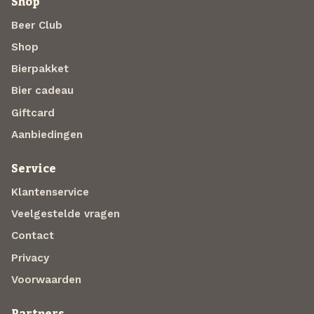
Shop
Beer Club
Shop
Bierpakket
Bier cadeau
Giftcard
Aanbiedingen
Service
Klantenservice
Veelgestelde vragen
Contact
Privacy
Voorwaarden
Partners