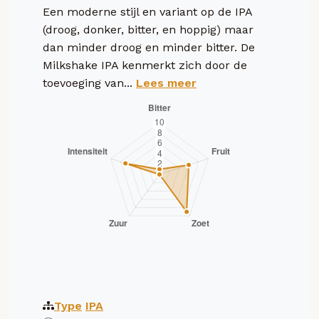
Een moderne stijl en variant op de IPA
(droog, donker, bitter, en hoppig) maar
dan minder droog en minder bitter. De
Milkshake IPA kenmerkt zich door de
toevoeging van...
Lees meer
Type
IPA