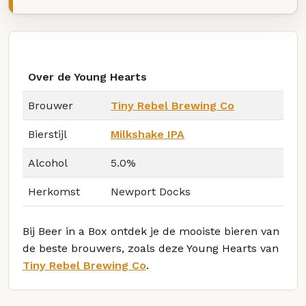
Over de Young Hearts
Brouwer
Tiny Rebel Brewing Co
Bierstijl
Milkshake IPA
Alcohol
5.0%
Herkomst
Newport Docks
Bij Beer in a Box ontdek je de mooiste bieren van
de beste brouwers, zoals deze Young Hearts van
Tiny Rebel Brewing Co
.