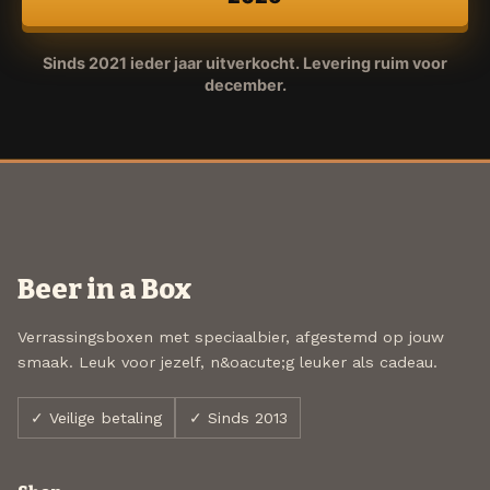
Sinds 2021 ieder jaar uitverkocht. Levering ruim voor
december.
Beer in a Box
Verrassingsboxen met speciaalbier, afgestemd op jouw
smaak. Leuk voor jezelf, n&oacute;g leuker als cadeau.
✓ Veilige betaling
✓ Sinds 2013