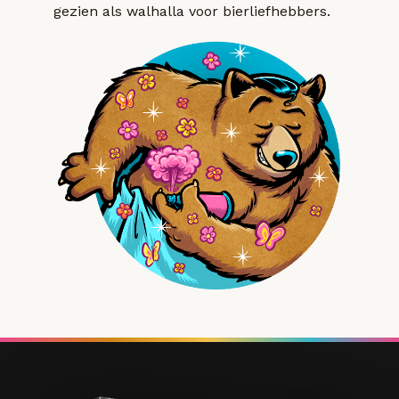
gezien als walhalla voor bierliefhebbers.