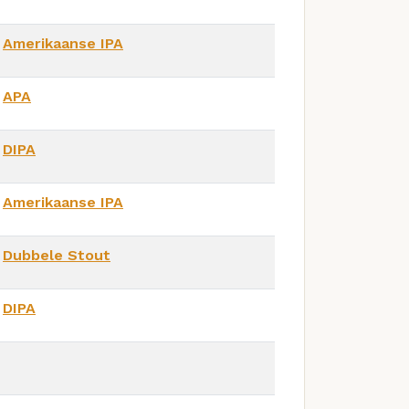
Amerikaanse IPA
APA
DIPA
Amerikaanse IPA
Dubbele Stout
DIPA