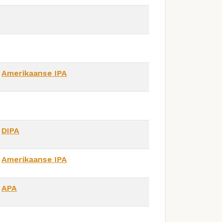
Amerikaanse IPA
DIPA
Amerikaanse IPA
APA