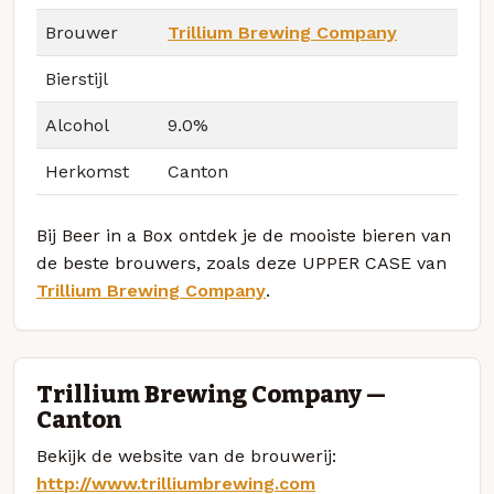
Brouwer
Trillium Brewing Company
Bierstijl
Alcohol
9.0%
Herkomst
Canton
Bij Beer in a Box ontdek je de mooiste bieren van
de beste brouwers, zoals deze UPPER CASE van
Trillium Brewing Company
.
Trillium Brewing Company —
Canton
Bekijk de website van de brouwerij:
http://www.trilliumbrewing.com