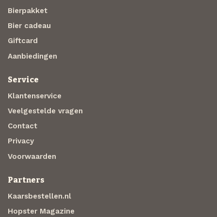
Bierpakket
Bier cadeau
Giftcard
Aanbiedingen
Service
Klantenservice
Veelgestelde vragen
Contact
Privacy
Voorwaarden
Partners
Kaarsbestellen.nl
Hopster Magazine