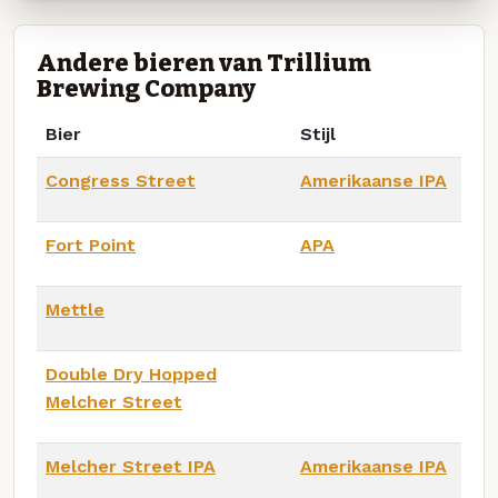
Andere bieren van Trillium
Brewing Company
Bier
Stijl
Congress Street
Amerikaanse IPA
Fort Point
APA
Mettle
Double Dry Hopped
Melcher Street
Melcher Street IPA
Amerikaanse IPA